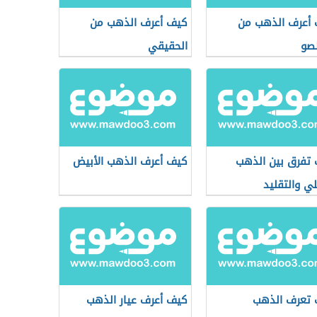
أعرف الذهب من
كيف أعرف الذهب من
لصو
الحقيقي
تفرق بين الذهب
كيف أعرف الذهب الأبيض
لي والتقليد
تعرف الذهب
كيف أعرف عيار الذهب