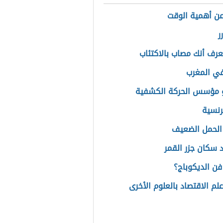
ن أهمية الوقت
ر
رف أنك مصاب بالاكتئاب
في المغرب
 مؤسس الحركة الكشفية
نسية
الحمل الضعيف
 سكان جزر القمر
فن الديكوباج؟
لم الاقتصاد بالعلوم الأخرى