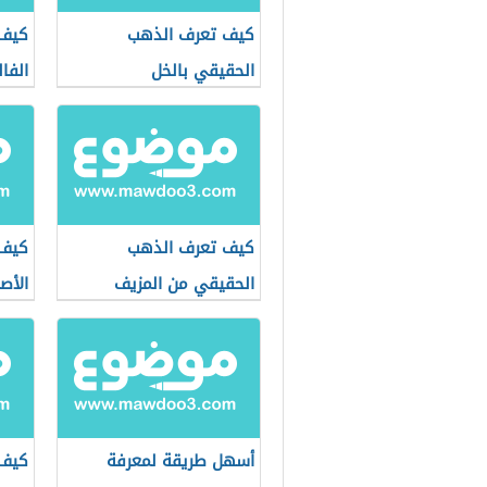
كيف تعرف الذهب
كيف 
الحقيقي بالخل
الفا
كيف تعرف الذهب
كيف 
الحقيقي من المزيف
الأص
أسهل طريقة لمعرفة
كيف 