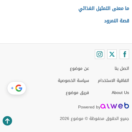
ما معنى التمثيل الغذائي
قصة النمرود
اتصل بنا
عن موضوع
اتفاقية الاستخدام
سياسة الخصوصية
+
About Us
فريق موضوع
Powered by
جميع الحقوق محفوظة © موضوع 2026