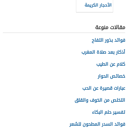
الأحجار الكريمة
مقالات منوعة
فوائد بذور التفاح
أذكار بعد صلاة المغرب
كلام عن الطيب
خصائص الحوار
عبارات قصيرة عن الحب
التخلص من الخوف والقلق
تفسير حلم البكاء
فوائد السدر المطحون للشعر