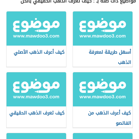
مواضيع ذات صلة بـ : كيف تعرف الذهب الحقيقي بالخل
أسهل طريقة لمعرفة
كيف أعرف الذهب الأصلي
الذهب
كيف أعرف الذهب من
كيف تعرف الذهب الحقيقي
الفالصو