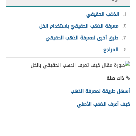
١
الذهب الحقيقي
٢
معرفة الذهب الحقيقيّ باستخدام الخل
٣
طرق أخرى لمعرفة الذهب الحقيقي
٤
المراجع
ذات صلة
أسهل طريقة لمعرفة الذهب
كيف أعرف الذهب الأصلي