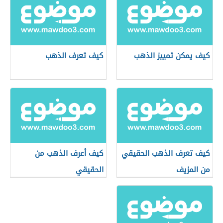
كيف يمكن تمييز الذهب
كيف تعرف الذهب
كيف تعرف الذهب الحقيقي
كيف أعرف الذهب من
من المزيف
الحقيقي