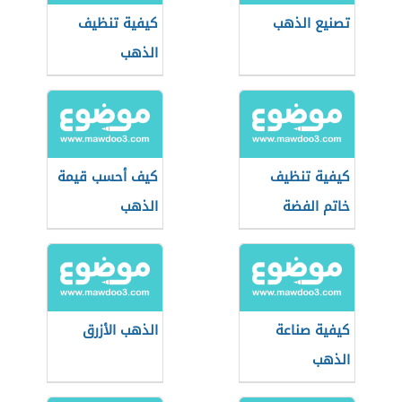
تصنيع الذهب
كيفية تنظيف
الذهب
كيفية تنظيف
كيف أحسب قيمة
خاتم الفضة
الذهب
كيفية صناعة
الذهب الأزرق
الذهب