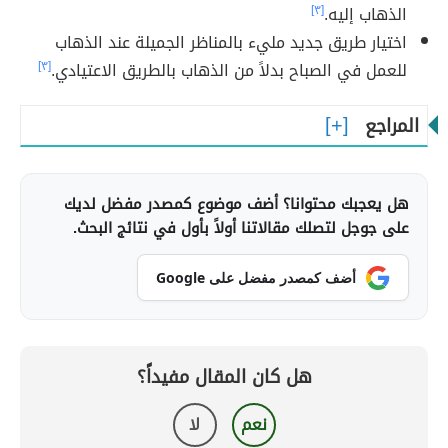
الذهاب إليه.
[٣]
اختيار طريق جديد مليء بالمناظر الجميلة عند الذهاب
للعمل في الصباح بدلاً من الذهاب بالطريق الاعتيادي.
[٣]
المراجع
هل يعجبك محتوانا؟ أضف موضوع كمصدر مفضل لديك
على جوجل لتصلك مقالاتنا أولاً بأول في نتائج البحث.
أضف كمصدر مفضل على Google
هل كان المقال مفيداً؟
نعم
لا