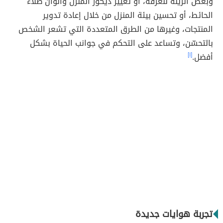
وبعض الزينة للغرفة، أو تغيير ديكور المنزل وألوان طلاء
الحائط، أو تحسين بيئة المنزل من خلال إعادة تدوير
المنتجات، وغيرها من الطرق المتعددة التي تشعر الشخص
بالتحسّن، وتساعد على التحكم في جوانب الحياة بشكل
أفضل.
[١]
تجربة هوايات جديدة