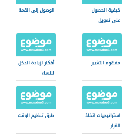
كيفية الحصول
الوصول إلى القمة
على تمويل
مشروع
مفهوم التغيير
أفكار لزيادة الدخل
للنساء
استراتيجيات اتخاذ
طرق تنظيم الوقت
القرار