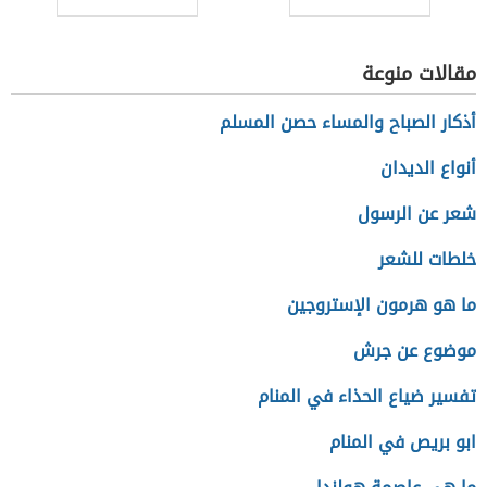
مقالات منوعة
أذكار الصباح والمساء حصن المسلم
أنواع الديدان
شعر عن الرسول
خلطات للشعر
ما هو هرمون الإستروجين
موضوع عن جرش
تفسير ضياع الحذاء في المنام
ابو بريص في المنام