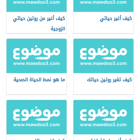
كيف أغير حياتي
كيف أغير من روتين حياتي
الزوجية
كيف تغير روتين حياتك
ما هو نمط الحياة الصحية