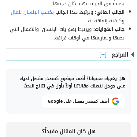
بصمةً في الحياة مهما كان حجمها.
الجانب المالي:
ويرتبط هذا الجانب
بكسب الإنسان للمال
وكيفية إنفاقه له.
جانب الهوايات:
ويرتبط بهوايات الإنسان، والأعمال التي
يحبها ويمارسها في أوقات فراغه.
المراجع
هل يعجبك محتوانا؟ أضف موضوع كمصدر مفضل لديك
على جوجل لتصلك مقالاتنا أولاً بأول في نتائج البحث.
أضف كمصدر مفضل على Google
هل كان المقال مفيداً؟