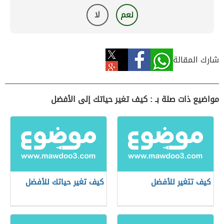
نعم
لا
شارك المقالة
مواضيع ذات صلة بـ : كيف تغير حياتك إلى الأفضل
كيف تتغير للأفضل
كيف تغير حياتك للأفضل