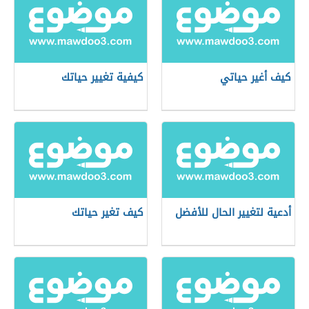
كيف أغير حياتي
كيفية تغيير حياتك
أدعية لتغيير الحال للأفضل
كيف تغير حياتك