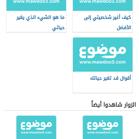
كيف أغير شخصيتي إلى
ما هو الشيء الذي يغير
الأفضل
حياتي
أقوال قد تغير حياتك
الزوار شاهدوا أيضاً