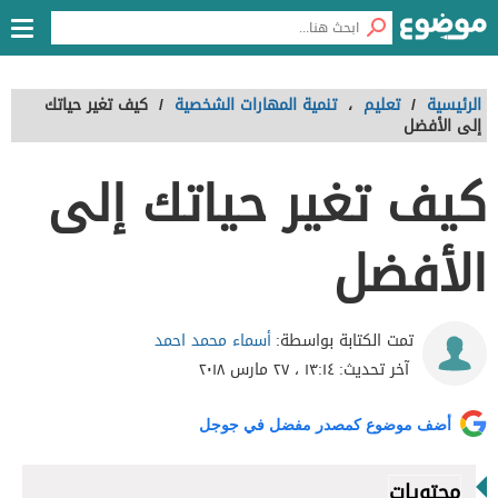
الرئيسية
/
تعليم
،
تنمية المهارات الشخصية
/
كيف تغير حياتك
إلى الأفضل
كيف تغير حياتك إلى
الأفضل
أسماء محمد احمد
تمت الكتابة بواسطة:
آخر تحديث:
١٣:١٤ ، ٢٧ مارس ٢٠١٨
أضف موضوع كمصدر مفضل في جوجل
محتويات