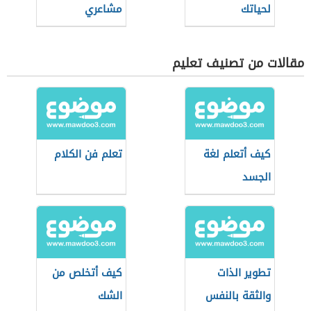
لحياتك
مشاعري
مقالات من تصنيف تعليم
كيف أتعلم لغة
تعلم فن الكلام
الجسد
تطوير الذات
كيف أتخلص من
والثقة بالنفس
الشك