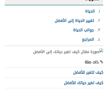
١
الحياة
٢
تغيير الحياة إلى الأفضل
٣
جوانب الحياة
٤
المراجع
ذات صلة
كيف تتغير للأفضل
كيف تغير حياتك للأفضل