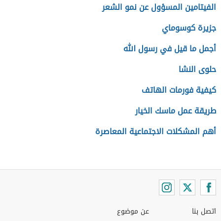
الفيتامين المسؤول عن نمو الشعر
جزيرة كوسوماي
أجمل ما قيل في رسول الله
حلوى النشا
كيفية فورمات الهاتف
طريقة عمل ماسك الخيار
أهم المشكلات الاجتماعية المعاصرة
اتصل بنا
عن موضوع