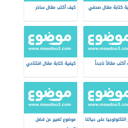
ة كتابة مقال صحفي
كيف أكتب مقال ساخر
أكتب مقالاً ناجحاً
كيفية كتابة مقال افتتاحي
 التكنولوجيا على حياتنا
موضوع تعبير عن فضل