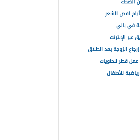
ن الضحك
يام لقص الشعر
ة في بالي
 عبر الإنترنت
إرجاع الزوجة بعد الطلاق
عمل قطر للحلويات
رياضية للأطفال