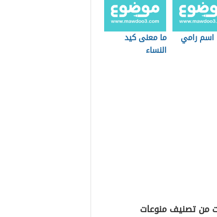
اسم رامي
ما معنى كيد
النساء
ت من تصنيف منوعات