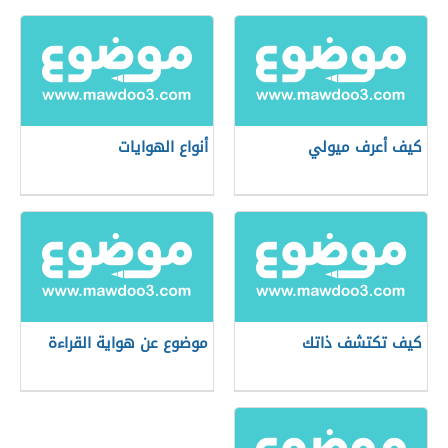
كيف أعرف ميولي
أنواع الهوايات
كيف تكتشف ذاتك
موضوع عن هواية القراءة