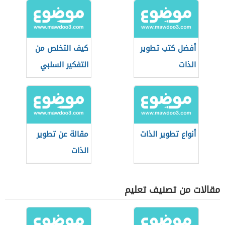
أفضل كتب تطوير
كيف التخلص من
الذات
التفكير السلبي
أنواع تطوير الذات
مقالة عن تطوير
الذات
مقالات من تصنيف تعليم