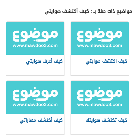
مواضيع ذات صلة بـ : كيف أكتشف هوايتي
كيف اكتشف هوايتي
كيف أعرف هوايتي
كيف تكتشف هوايتك
كيف أكتشف مهاراتي