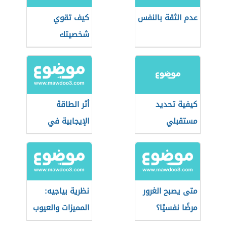
عدم الثقة بالنفس
كيف تقوي
شخصيتك
كيفية تحديد
أثر الطاقة
مستقبلي
الإيجابية في
كفاءة الفرد
متى يصبح الغرور
نظرية بياجيه:
مرضًا نفسيًا؟
المميزات والعيوب