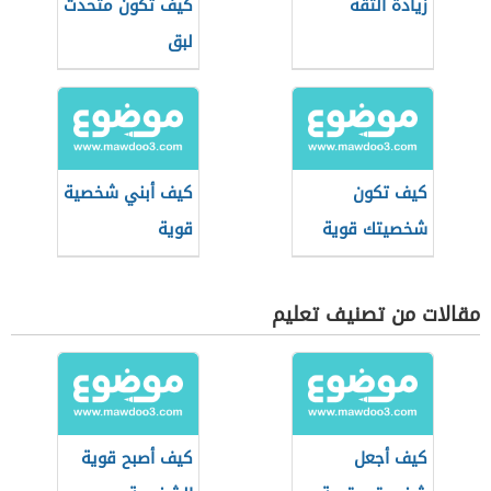
زيادة الثقة
كيف تكون متحدث
لبق
كيف تكون
كيف أبني شخصية
شخصيتك قوية
قوية
مقالات من تصنيف تعليم
كيف أجعل
كيف أصبح قوية