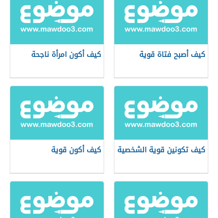
كيف أصبح فتاة قوية
كيف أكون امرأة ناجحة
كيف تكونين قوية الشخصية
كيف أكون قوية