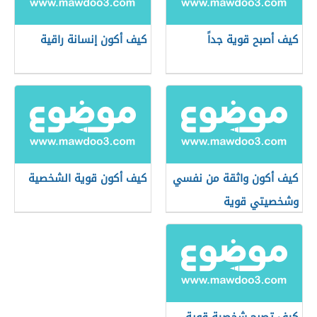
كيف أصبح قوية جداً
كيف أكون إنسانة راقية
كيف أكون واثقة من نفسي
كيف أكون قوية الشخصية
وشخصيتي قوية