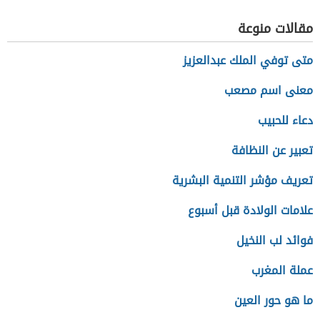
مقالات منوعة
متى توفي الملك عبدالعزيز
معنى اسم مصعب
دعاء للحبيب
تعبير عن النظافة
تعريف مؤشر التنمية البشرية
علامات الولادة قبل أسبوع
فوائد لب النخيل
عملة المغرب
ما هو حور العين