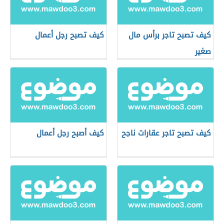
كيف تصبح تاجر برأس مال
كيف تصبح رجل أعمال
صغير
كيف تصبح تاجر عقارات ناجح
كيف أصبح رجل أعمال