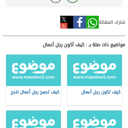
شارك المقالة
مواضيع ذات صلة بـ : كيف أكون رجل أعمال
كيف تكون رجل أعمال
كيف تصبح رجل أعمال ناجح