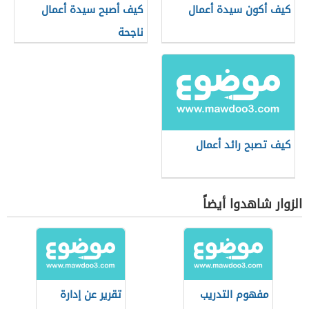
كيف أكون سيدة أعمال
كيف أصبح سيدة أعمال
ناجحة
كيف تصبح رائد أعمال
الزوار شاهدوا أيضاً
مفهوم التدريب
تقرير عن إدارة