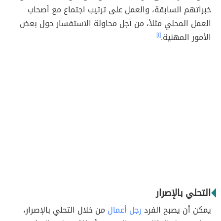
خبراتهم السابقة، والعمل على ترتيب اجتماع مع أصحاب
العمل المحلي مثلاً، من أجل محاولة الاستفسار حول بعض
الأمور المهنية.
[١]
التحلي بالإصرار
يمكن أن يصبح الفرد
رجل أعمال
من خلال التحلي بالإصرار،