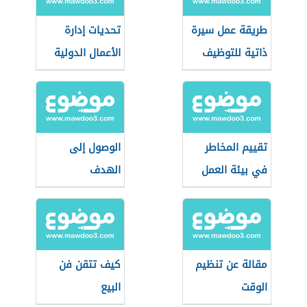
طريقة عمل سيرة
تحديات إدارة
ذاتية للتوظيف
الأعمال الدولية
تقييم المخاطر
الوصول إلى
في بيئة العمل
الهدف
مقالة عن تنظيم
كيف تتقن فن
الوقت
البيع