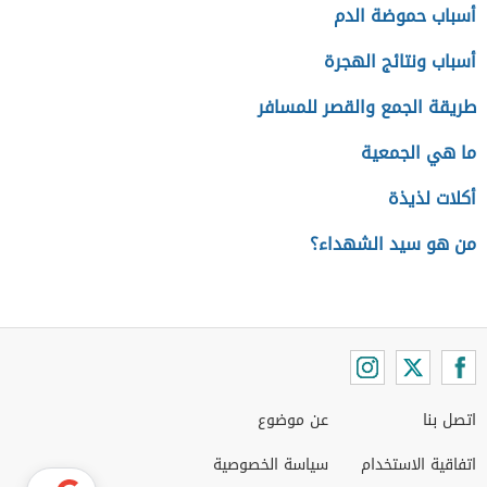
أسباب حموضة الدم
أسباب ونتائج الهجرة
طريقة الجمع والقصر للمسافر
ما هي الجمعية
أكلات لذيذة
من هو سيد الشهداء؟
اتصل بنا
عن موضوع
اتفاقية الاستخدام
سياسة الخصوصية