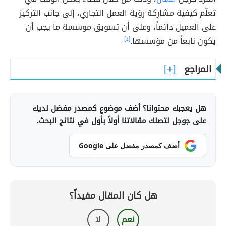
تعلّم كيفية مشاركة رؤية العمل التجاري، إلى جانب التركيز
على العميل دائماً، وعلى أن تسويق مؤسسة ما يجب أن
يكون نابعاً من مؤسسها.
[٤]
المراجع
هل يعجبك محتوانا؟ أضف موضوع كمصدر مفضل لديك
على جوجل لتصلك مقالاتنا أولاً بأول في نتائج البحث.
أضف كمصدر مفضل على Google
هل كان المقال مفيداً؟
نعم
لا