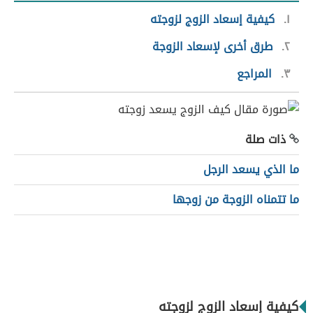
١
كيفية إسعاد الزوج لزوجته
٢
طرق أخرى لإسعاد الزوجة
٣
المراجع
ذات صلة
ما الذي يسعد الرجل
ما تتمناه الزوجة من زوجها
كيفية إسعاد الزوج لزوجته