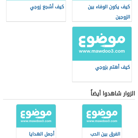
كيف يكون الوفاء بين
كيف أشجع زوجي
الزوجين
كيف أهتم بزوجي
الزوار شاهدوا أيضاً
الفرق بين الحب
أجمل الهدايا