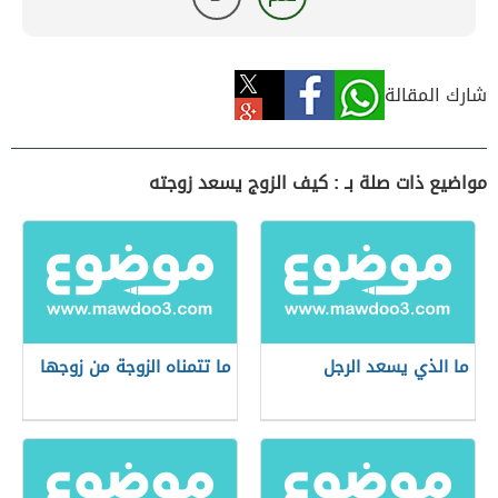
شارك المقالة
مواضيع ذات صلة بـ : كيف الزوج يسعد زوجته
ما الذي يسعد الرجل
ما تتمناه الزوجة من زوجها