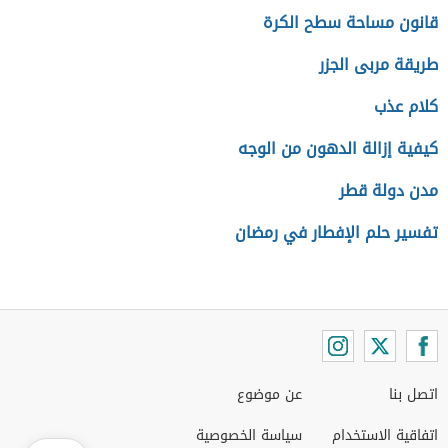
قانون مساحة سطح الكرة
طريقة مربى الجزر
كلام عذب
كيفية إزالة الدهون من الوجه
مدن دولة قطر
تفسير حلم الإفطار في رمضان
اتصل بنا
عن موضوع
اتفاقية الاستخدام
سياسة الخصوصية