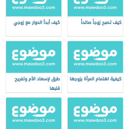
كيف تصبح زوجاً صالحاً
كيف أبدأ الحوار مع زوجي
كيفية اهتمام المرأة بزوجها
طرق لإسعاد الأم وتفريح
قلبها