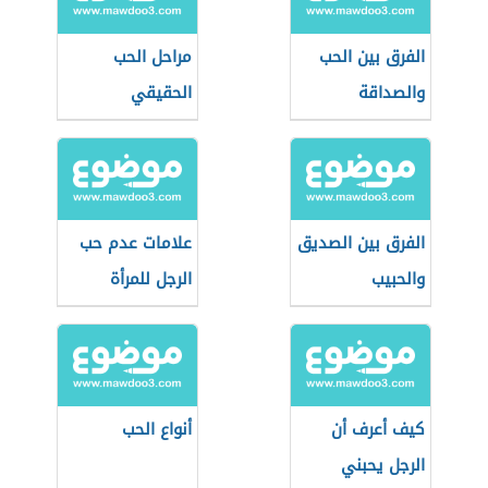
الفرق بين الحب
مراحل الحب
والصداقة
الحقيقي
الفرق بين الصديق
علامات عدم حب
والحبيب
الرجل للمرأة
كيف أعرف أن
أنواع الحب
الرجل يحبني