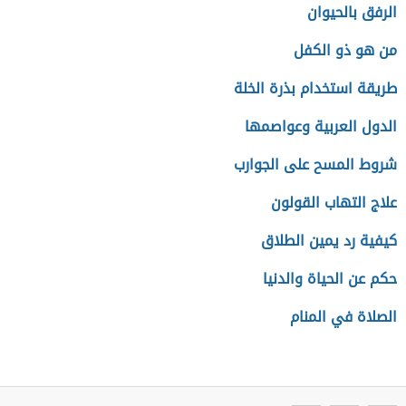
الرفق بالحيوان
من هو ذو الكفل
طريقة استخدام بذرة الخلة
الدول العربية وعواصمها
شروط المسح على الجوارب
علاج التهاب القولون
كيفية رد يمين الطلاق
حكم عن الحياة والدنيا
الصلاة في المنام