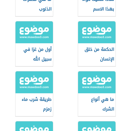
بهذا الاسم
الذنوب
الحكمة من خلق
أول من غزا في
الإنسان
سبيل الله
ما هي أنواع
طريقة شرب ماء
الشرك
زمزم