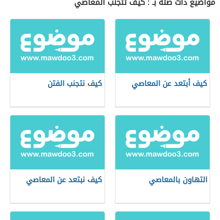
مواضيع ذات صلة بـ : كيف تتجنب المعاصي
كيف أبتعد عن المعاصي
كيف نتجنب الفتن
التهاون بالمعاصي
كيف نبتعد عن المعاصي