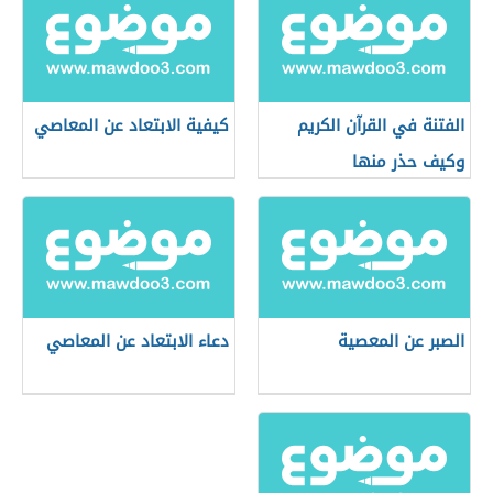
الفتنة في القرآن الكريم
كيفية الابتعاد عن المعاصي
وكيف حذر منها
الصبر عن المعصية
دعاء الابتعاد عن المعاصي