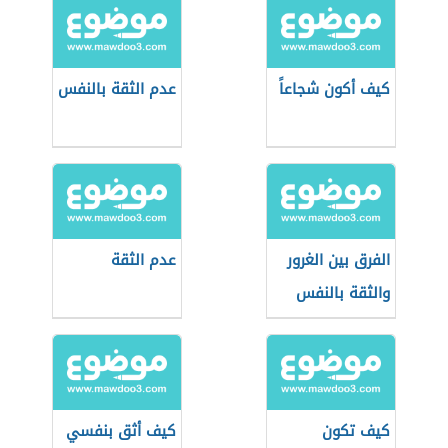
كيف أكون شجاعاً
عدم الثقة بالنفس
الفرق بين الغرور
عدم الثقة
والثقة بالنفس
كيف تكون
كيف أثق بنفسي