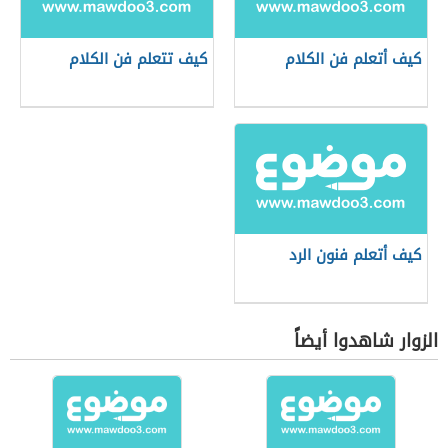
كيف أتعلم فن الكلام
كيف تتعلم فن الكلام
كيف أتعلم فنون الرد
الزوار شاهدوا أيضاً