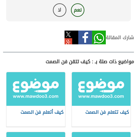
نعم
لا
شارك المقالة
مواضيع ذات صلة بـ : كيف تتقن فن الصمت
كيف تتعلم فن الصمت
كيف أتعلم فن الصمت