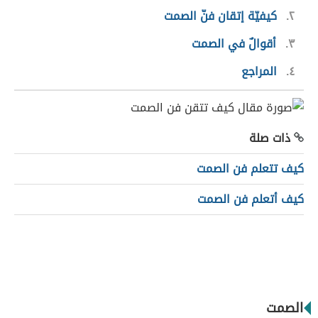
٢
كيفيّة إتقان فنّ الصمت
٣
أقوالٌ في الصمت
٤
المراجع
ذات صلة
كيف تتعلم فن الصمت
كيف أتعلم فن الصمت
الصمت