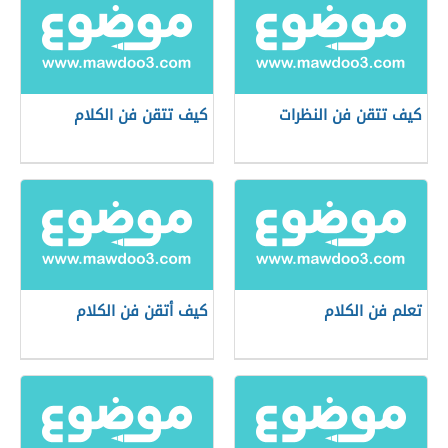
كيف تتقن فن النظرات
كيف تتقن فن الكلام
تعلم فن الكلام
كيف أتقن فن الكلام