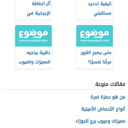
كيفية تحديد
أثر الطاقة
مستقبلي
الإيجابية في
كفاءة الفرد
متى يصبح الغرور
نظرية بياجيه:
مرضًا نفسيًا؟
المميزات والعيوب
مقالات منوعة
من هو حمزة نمرة
أنواع الأحماض الأمينية
مميزات وعيوب برج الجوزاء