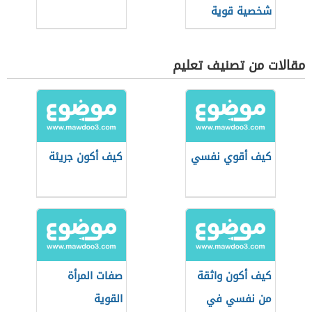
شخصية قوية
مقالات من تصنيف تعليم
كيف أقوي نفسي
كيف أكون جريئة
كيف أكون واثقة
صفات المرأة
من نفسي في
القوية