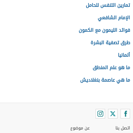
تمارين التنفس للحامل
الإمام الشافعي
فوائد الليمون مع الكمون
طرق تصفية البشرة
ألمانيا
ما هو علم المنطق
ما هي عاصمة بنغلاديش
اتصل بنا
عن موضوع