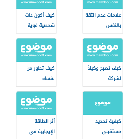
علامات عدم الثقة
كيف أكون ذات
بالنفس
شخصية قوية
ومؤثرة
كيف تصبح وكيلاً
كيف تطور من
لشركة
نفسك
كيفية تحديد
أثر الطاقة
مستقبلي
الإيجابية في