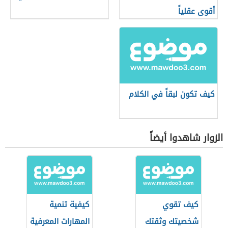
أقوى عقلياً
كيف تكون لبقاً في الكلام
الزوار شاهدوا أيضاً
كيف تقوي
كيفية تنمية
شخصيتك وثقتك
المهارات المعرفية