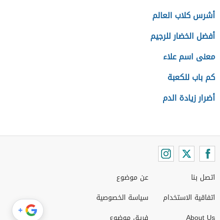
أشرس كلاب العالم
أفضل الخضار للرجيم
معنى اسم علاء
كم باب للكعبة
أضرار زيادة الدم
اتصل بنا
عن موضوع
اتفاقية الاستخدام
سياسة الخصوصية
+
About Us
فريق موضوع