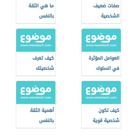
صفات ضعيف
ما هي الثقة
الشخصية
بالنفس
العوامل المؤثرة
كيف تعرف
في السلوك
شخصيتك
الإنساني
كيف تكون
أهمية الثقة
شخصية قوية
بالنفس