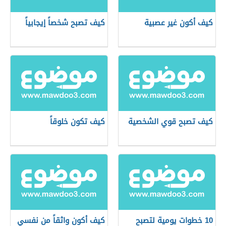
كيف أكون غير عصبية
كيف تصبح شخصاً إيجابياً
كيف تصبح قوي الشخصية
كيف تكون خلوقاً
10 خطوات يومية لتصبح
كيف أكون واثقاً من نفسي