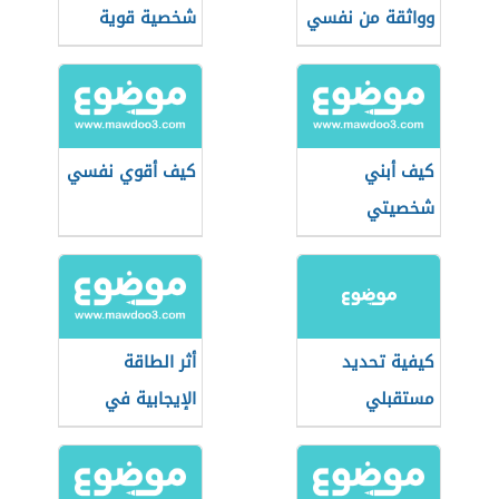
وواثقة من نفسي
شخصية قوية
كيف أبني
كيف أقوي نفسي
شخصيتي
كيفية تحديد
أثر الطاقة
مستقبلي
الإيجابية في
كفاءة الفرد