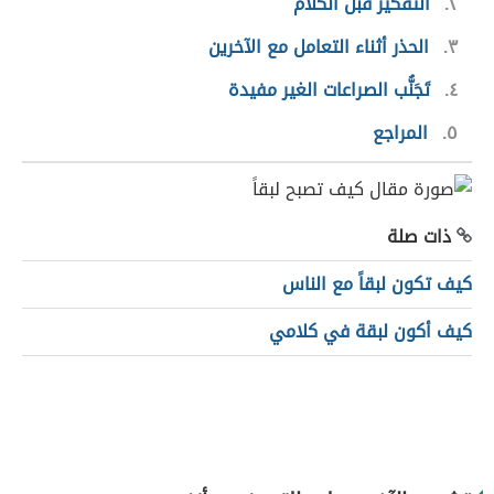
٢
التفكير قبل الكلام
٣
الحذر أثناء التعامل مع الآخرين
٤
تَجَنُّب الصراعات الغير مفيدة
٥
المراجع
ذات صلة
كيف تكون لبقاً مع الناس
كيف أكون لبقة في كلامي