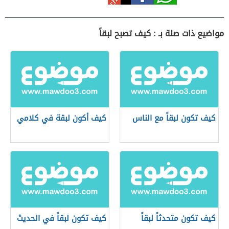
مواضيع ذات صلة بـ : كيف تصبح لبقاً
كيف تكون لبقاً مع الناس
كيف أكون لبقة في كلامي
كيف تكون متحدثاً لبقاً
كيف تكون لبقاً في الحديث