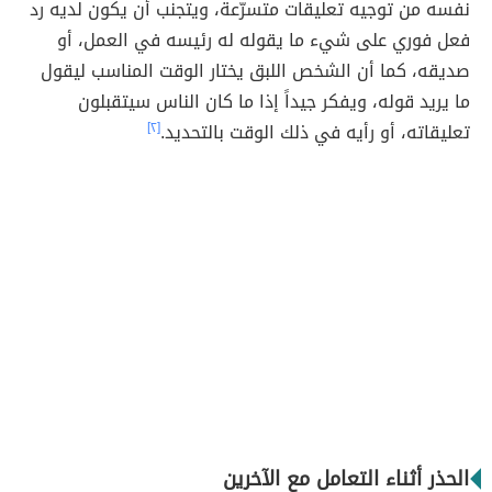
نفسه من توجيه تعليقات متسرّعة، ويتجنب أن يكون لديه رد
فعل فوري على شيء ما يقوله له رئيسه في العمل، أو
صديقه، كما أن الشخص اللبق يختار الوقت المناسب ليقول
ما يريد قوله، ويفكر جيداً إذا ما كان الناس سيتقبلون
تعليقاته، أو رأيه في ذلك الوقت بالتحديد.
[٢]
الحذر أثناء التعامل مع الآخرين