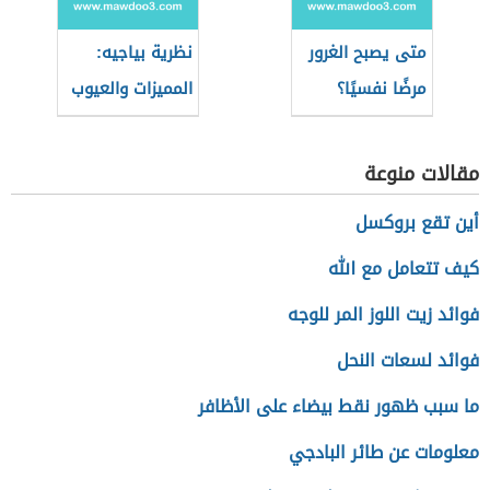
متى يصبح الغرور
نظرية بياجيه:
مرضًا نفسيًا؟
المميزات والعيوب
مقالات منوعة
أين تقع بروكسل
كيف تتعامل مع الله
فوائد زيت اللوز المر للوجه
فوائد لسعات النحل
ما سبب ظهور نقط بيضاء على الأظافر
معلومات عن طائر البادجي