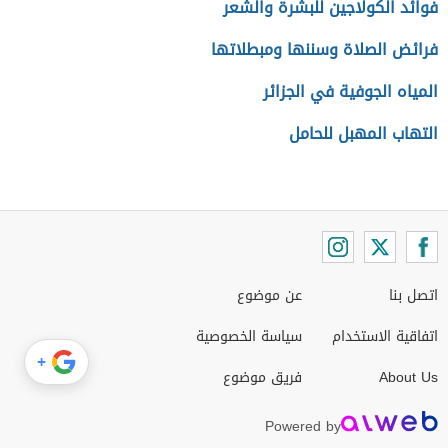
فوائد الكولاجين للبشرة والشعر
فرائض الصلاة وسننها ومبطلاتها
المياه الجوفية في الجزائر
التهاب المهبل للحامل
اتصل بنا
عن موضوع
اتفاقية الاستخدام
سياسة الخصوصية
+
About Us
فريق موضوع
Powered by