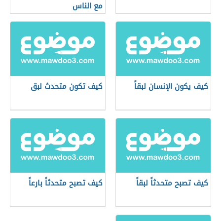
مع الناس
كيف يكون الإنسان لبقاً
كيف تكون متحدث لبق
كيف تصبح متحدثاً لبقاً
كيف تصبح متحدثاً بارعاً