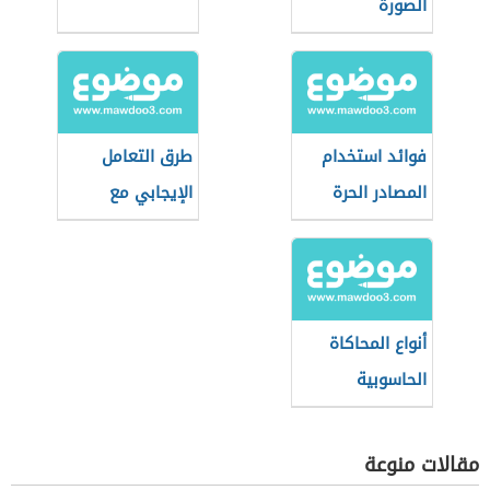
الصورة
فوائد استخدام
طرق التعامل
المصادر الحرة
الإيجابي مع
وسائل الاتصال
الحديثة
أنواع المحاكاة
الحاسوبية
مقالات منوعة