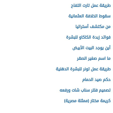
طريقة عمل تارت التفاح
سقوط الخلافة العثمانية
من مكتشف أستراليا
فوائد زبدة الكاكاو للبشرة
أين يوجد البيت الأبيض
ما اسم صغير الصقر
طريقة عمل تونر للبشرة الدهنية
حكم صيد الحمام
تصميم فلتر سناب شات ورفعه
كريمة مختار (ممثلة مصرية)