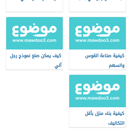
كيفية صناعة القوس
كيف يمكن صنع نموذج رجل
والسهم
آلي
كيفية بناء منزل بأقل
التكاليف