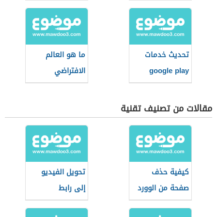
والاتصالات
تحديث خدمات
ما هو العالم
google play
الافتراضي
مقالات من تصنيف تقنية
كيفية حذف
تحويل الفيديو
صفحة من الوورد
إلى رابط