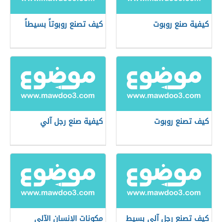
كيفية صنع روبوت
كيف تصنع روبوتاً بسيطاً
كيف تصنع روبوت
كيفية صنع رجل آلي
كيف تصنع رجل آلي بسيط
مكونات الإنسان الآلي