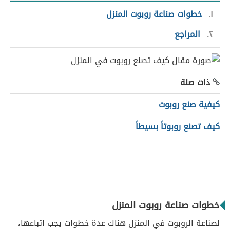
١
خطوات صناعة روبوت المنزل
٢
المراجع
ذات صلة
كيفية صنع روبوت
كيف تصنع روبوتاً بسيطاً
خطوات صناعة روبوت المنزل
لصناعة الروبوت في المنزل هناك عدة خطوات يجب اتباعها،