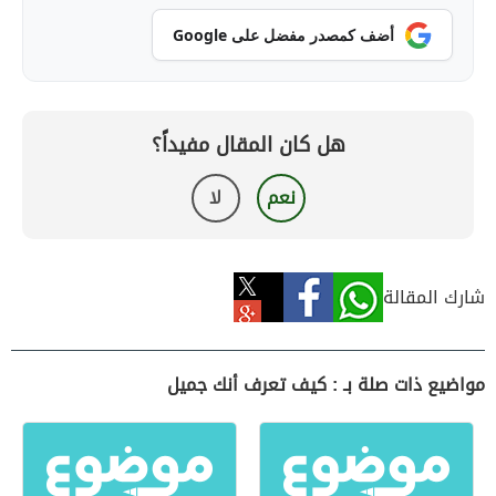
أضف كمصدر مفضل على Google
هل كان المقال مفيداً؟
نعم
لا
شارك المقالة
مواضيع ذات صلة بـ : كيف تعرف أنك جميل