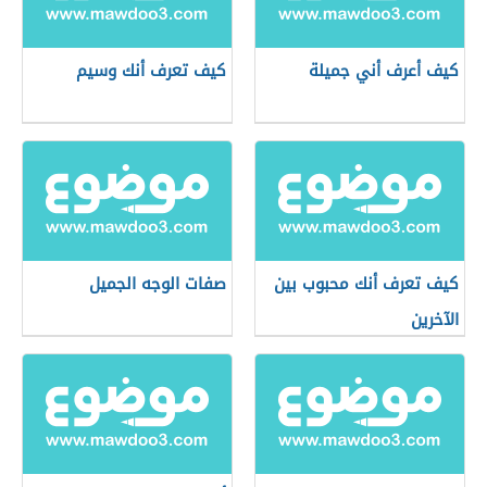
كيف أعرف أني جميلة
كيف تعرف أنك وسيم
كيف تعرف أنك محبوب بين
صفات الوجه الجميل
الآخرين