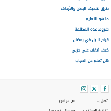
طرق لتنحيف البطن والأرداف
ما هو التعليم
شروط عدة المطلقة
قيام الليل في رمضان
كيف أتغلب على حزني
هل تعلم عن الحجاب
اتصل بنا
عن موضوع
اتفاقية الاستخدام
سياسة الخصوصية