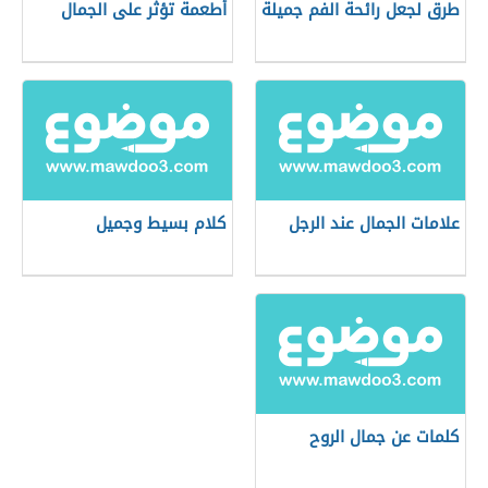
طرق لجعل رائحة الفم جميلة
أطعمة تؤثر على الجمال
علامات الجمال عند الرجل
كلام بسيط وجميل
كلمات عن جمال الروح