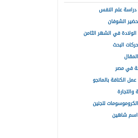
دراسة علم النفس
ضير الشوفان
الولادة في الشهر الثامن
ركات البحث
المقال
ة في مصر
عمل الكنافة بالمانجو
 والتجارة
الكروموسومات للجنين
اسم شاهين