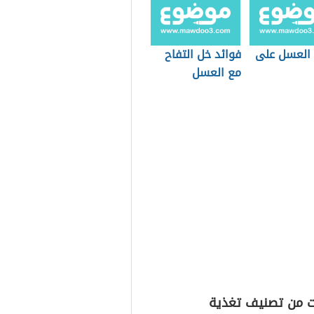
 العسل على
فوائد خل التفاح
مع العسل
ت من تصنيف تغذية