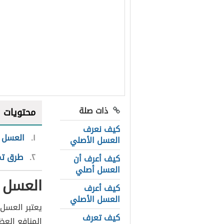
ذات صلة
محتويات
كيف نعرف
١
العسل 
العسل الأصلي
٢
طرق تمي
كيف أعرف أن
العسل أصلي
العسل 
كيف أعرف
العسل الأصلي
يعتبر العسل 
كيف تعرف
المنافع العظ