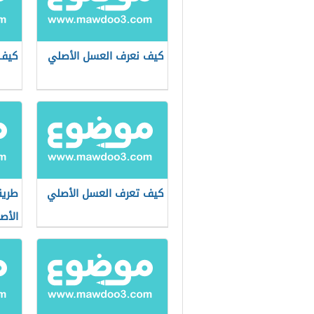
كيف نعرف العسل الأصلي
كيف 
كيف تعرف العسل الأصلي
طريق
الأص