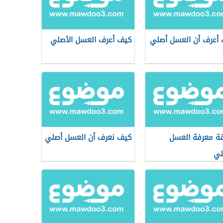
أعرف أن العسل أصلي
كيف أعرف العسل الأصلي
ة معرفة العسل
كيف نعرف أن العسل أصلي
لي