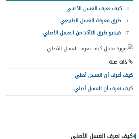
١
كيف نعرف العسل الأصلي
٢
طرق معرفة العسل الطبيعي
٣
فيديو طرق التأكد من العسل الأصلي
ذات صلة
كيف أعرف أن العسل أصلي
كيف نعرف أن العسل أصلي
كيف نعرف العسل الأصلي