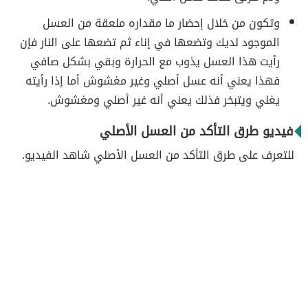
وتكون من خلال إحضار ما مقداره ملعقة من العسل
الموجود لديك وتضعها في إناء ثم تضعها على النار فإن
رأيت هذا العسل يذوب مع الحرارة وبقي بشكل صافي
فهذا يعني أنه عسل أصلي وغير مغشوش أما إذا رأيته
يغلي ويتبخر فذلك يعني أنه غير أصلي ومغشوش.
فيديو طرق التأكد من العسل الأصلي
للتعرف على طرق التأكد من العسل الأصلي شاهد الفيديو.