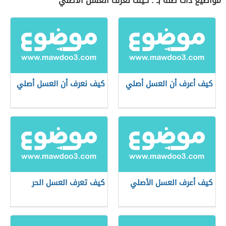
مواضيع ذات صلة بـ : كيف نعرف العسل الأصلي
كيف أعرف أن العسل أصلي
كيف نعرف أن العسل أصلي
كيف أعرف العسل الأصلي
كيف تعرف العسل الحر