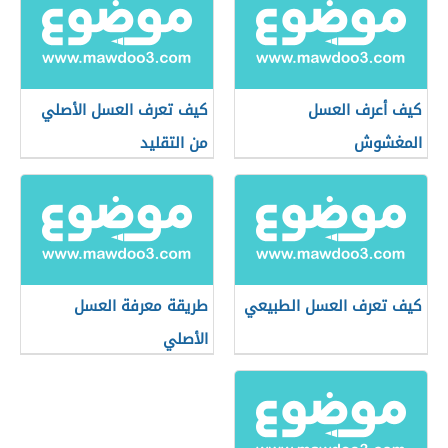
كيف أعرف العسل
كيف تعرف العسل الأصلي
المغشوش
من التقليد
كيف تعرف العسل الطبيعي
طريقة معرفة العسل
الأصلي