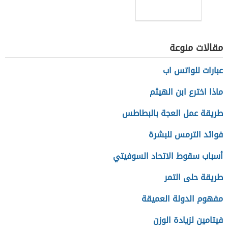
مقالات منوعة
عبارات للواتس اب
ماذا اخترع ابن الهيثم
طريقة عمل العجة بالبطاطس
فوائد الترمس للبشرة
أسباب سقوط الاتحاد السوفيتي
طريقة حلى التمر
مفهوم الدولة العميقة
فيتامين لزيادة الوزن