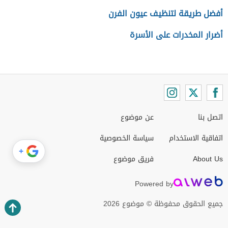
أفضل طريقة لتنظيف عيون الفرن
أضرار المخدرات على الأسرة
اتصل بنا
عن موضوع
اتفاقية الاستخدام
سياسة الخصوصية
+
About Us
فريق موضوع
Powered by
جميع الحقوق محفوظة © موضوع 2026