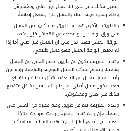
الفتيل فذلك دليل على أنه عسل غير أصلي ومغشوش
وذلك بسبب وجود الماء بالعسل فلن يشتعل إطلاقاً.
والطريقة الآخرى هي عن طريق صب كمية من العسل
على ورق أو منديل أو قطعة من القماش فإن إمتصت
الورقة العسل فهذا يدل على أن العسل غير أصلي أما إذا
لم تمتص الورقة العسل فهو عسل طبيعي.
وهذه الطريقة تكون عن طريق إحضار القليل من العسل
بملعقة وتقوم بسكب العسل الموجود بالملعقة بإناء فإن
رأيت العسل يسيل من الملعقة بشكل خيط غير متقطع
فهذا يكون عسل أصلي أما إذا رأيته يسيل بشكل متقطع
فذلك غير أصلي ومغشوش.
وهذه الطريقة تتم عن طريق وضع قطرة من العسل على
إصبعك فإن رأيت هذه القطرة إنزلقت وتوزعت فهذا
العسل غير أصلي أما إذا بقيت هذه القطرة متماسكة
ولم تنزلق فذلك عسل أصلي.