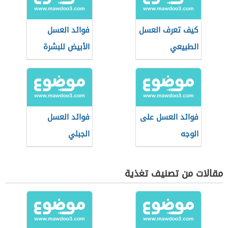
كيف تعرف العسل
فوائد العسل
الطبيعي
الأبيض للبشرة
فوائد العسل على
فوائد العسل
الوجه
الجبلي
مقالات من تصنيف تغذية