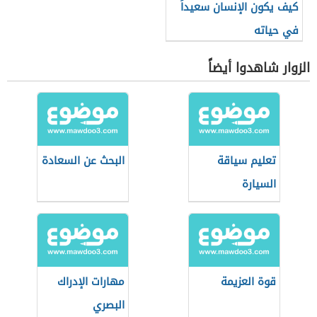
كيف يكون الإنسان سعيداً
في حياته
الزوار شاهدوا أيضاً
تعليم سياقة
البحث عن السعادة
السيارة
قوة العزيمة
مهارات الإدراك
البصري