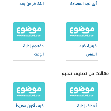
أين نجد السعادة
التخاطر عن بعد
كيفية ضبط
مفهوم إدارة
النفس
الوقت
مقالات من تصنيف تعليم
أهداف إدارة
كيف أكون سعيداً