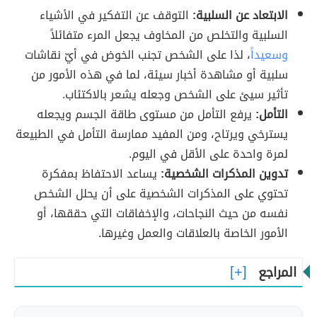
الابتعاد عن السلبية:
التوقف عن التفكير في الأشياء
السلبية والتخلص من المخاوف يجعل المرء متفائلاً
وسعيداً
، لذا على الشخص تجنب الخوض في أيّ نقاشات
سلبية أو مشاهدة أخبار سيئة، لما في هذه الأمور من
تأثير سيئ على الشخص وجعله يشعر بالاكتئاب.
التأمل:
يرفع التأمل من مستوى طاقة الجسم ويجعله
يسترخي ويرتاح، ومن المفيد ممارسة التأمل في الطبيعة
لمرة واحدة على الأقل في اليوم.
تدوين المذكرات الشخصية:
يساعد الاحتفاظ بمفكرة
تحتوي على المذكرات الشخصية على أن يحلل الشخص
نفسه من حيث النجاحات، والإخفاقات التي حققها، أو
الأمور الخاصة بالعلاقات والعمل وغيرها.
المراجع