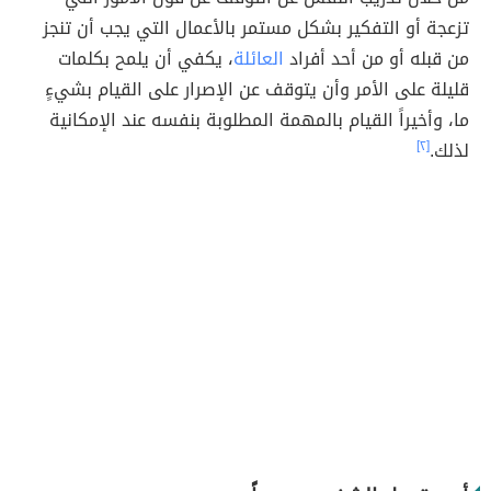
تزعجة أو التفكير بشكل مستمر بالأعمال التي يجب أن تنجز
من قبله أو من أحد أفراد
العائلة
، يكفي أن يلمح بكلمات
قليلة على الأمر وأن يتوقف عن الإصرار على القيام بشيءٍ
ما، وأخيراً القيام بالمهمة المطلوبة بنفسه عند الإمكانية
لذلك.
[٢]