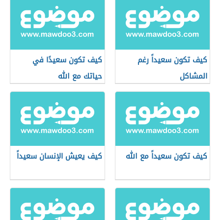
كيف تكون سعيداً رغم
كيف تكون سعيدًا في
المشاكل
حياتك مع الله
كيف تكون سعيداً مع الله
كيف يعيش الإنسان سعيداً