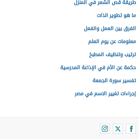
طريقة قص الشعر في المنزل
ما هو تطوير الذات
الفرق بين العمل والفعل
معلومات عن يوم العلم
ترتيب وتنظيف المطبخ
حكمة عن الأم في الإذاعة المدرسية
تفسير سورة الجمعة
إجراءات تغيير الاسم في مصر