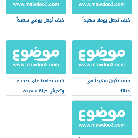
كيف تجعل يومك سعيداً
كيف أجعل يومي سعيداً
كيف تكون سعيداً في
كيف تحافظ على صحتك
حياتك
وتعيش حياة سعيدة