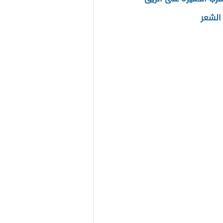
 الشعر