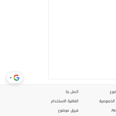
+
وع
اتصل بنا
الخصوصية
اتفاقية الاستخدام
Ab
فريق موضوع