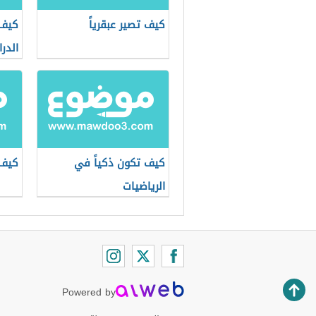
كيف تصير عبقرياً
كيف 
الدر
كيف تكون ذكياً في
كيف 
الرياضيات
Powered by