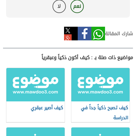
نعم
لا
شارك المقالة
مواضيع ذات صلة بـ : كيف أكون ذكياً وعبقرياً
كيف تصبح ذكياً جداً في
كيف أصير عبقري
الدراسة