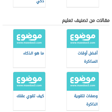
ذكي
مقالات من تصنيف تعليم
أفضل أوقات
ما هو الذكاء
المذاكرة
وصفات لتقوية
كيف تقوي عقلك
الذاكرة