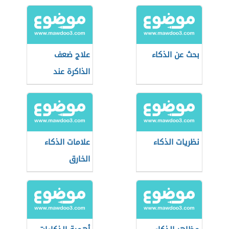
بحث عن الذكاء
علاج ضعف
الذاكرة عند
الشباب
نظريات الذكاء
علامات الذكاء
الخارق