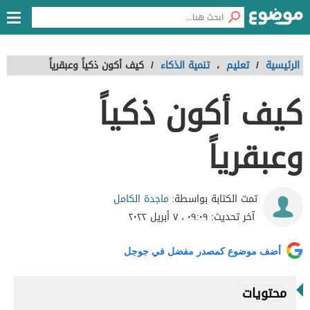
الرئيسية
/
تعليم
،
تنمية الذكاء
/
كيف أكون ذكياً وعبقرياً
كيف أكون ذكياً
وعبقرياً
ماجدة الكامل
تمت الكتابة بواسطة:
آخر تحديث:
٠٩:٠٩ ، ٧ أبريل ٢٠٢٢
أضف موضوع كمصدر مفضل في جوجل
محتويات