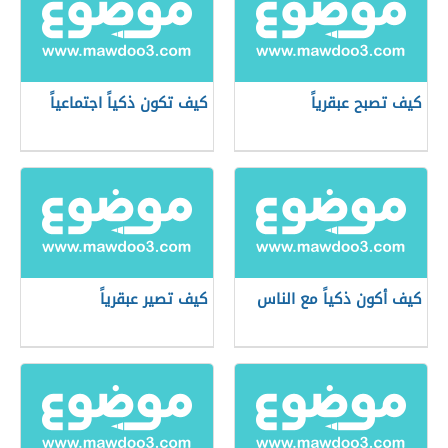
كيف تصبح عبقرياً
كيف تكون ذكياً اجتماعياً
كيف أكون ذكياً مع الناس
كيف تصير عبقرياً