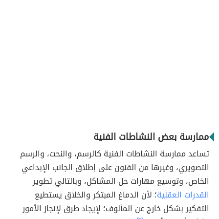
ممارسة بعض النشاطات الفنية
تساعد ممارسة النشاطات الفنية كالرسم، والنحت، والرسم
التصويري، وغيرها من الفنون على إطلاق الجانب الإبداعي
الخاص، وتوسيع مهارات حل المشاكل، وبالتالي تطوير
القدرات العقلية
؛ لأن الدماغ المبتكر والخلاق يستطيع
التفكير بشكل خارج عن المألوف؛ لإيجاد طرق لإنجاز الأمور