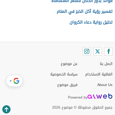
فوائد بذور الكتان للشعر المتساقط
تفسير رؤية أكل الخبز في المنام
تحليل رواية دعاء الكروان
اتصل بنا
عن موضوع
اتفاقية الاستخدام
سياسة الخصوصية
+
About Us
فريق موضوع
Powered by
جميع الحقوق محفوظة © موضوع 2026