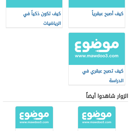
كيف أصبح عبقرياً
كيف تكون ذكياً في
الرياضيات
كيف تصبح عبقري في
الدراسة
الزوار شاهدوا أيضاً