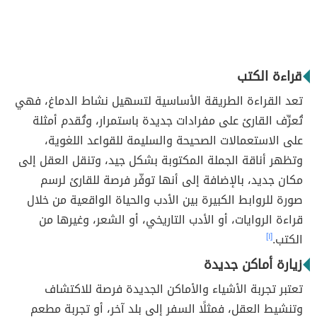
قراءة الكتب
تعد القراءة الطريقة الأساسية لتسهيل نشاط الدماغ، فهي
تُعرِّف القارئ على مفرادات جديدة باستمرار، وتُقدم أمثلة
على الاستعمالات الصحيحة والسليمة للقواعد اللغوية،
وتظهر أناقة الجملة المكتوبة بشكل جيد، وتنقل العقل إلى
مكان جديد، بالإضافة إلى أنها توفّر فرصة للقارئ لرسم
صورة للروابط الكبيرة بين الأدب والحياة الواقعية من خلال
قراءة الروايات، أو الأدب التاريخي، أو الشعر، وغيرها من
الكتب.
[١]
زيارة أماكن جديدة
تعتبر تجربة الأشياء والأماكن الجديدة فرصة للاكتشاف
وتنشيط العقل، فمثلًا السفر إلى بلد آخر، أو تجربة مطعم