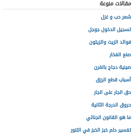
مقالات منوعة
شعر حب و غزل
تسجيل الدخول جوجل
فوائد الزيت والزيتون
صنع الفخار
صينية دجاج بالفرن
أسباب قطع الرزق
حق الجار على الجار
حروق الدرجة الثانية
ما هو القانون الجنائي
تفسير حلم خبز الخبز في التنور