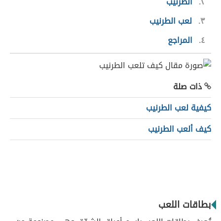
٢
الطرنيب
٣
لعب الطرنيب
٤
المراجع
ذات صلة
كيفية لعب الطرنيب
كيف ألعب الطرنيب
بطاقات اللعب