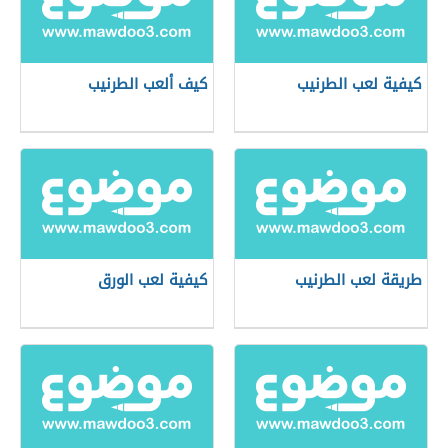
كيفية لعب الطرنيب
كيف ألعب الطرنيب
طريقة لعب الطرنيب
كيفية لعب الورق