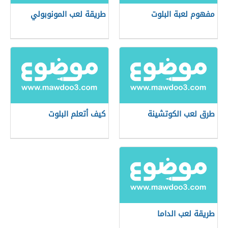
مفهوم لعبة البلوت
طريقة لعب المونوبولي
طرق لعب الكوتشينة
كيف أتعلم البلوت
طريقة لعب الداما