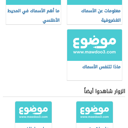
معلومات عن الأسماك
ما أهم الأسماك في المحيط
الغضروفية
الأطلسي
ماذا تتنفس الأسماك
الزوار شاهدوا أيضاً