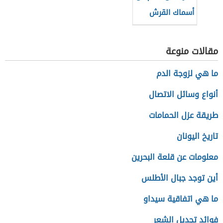
أسماك القرش
مقالات منوعة
ما هي لزوجة الدم
أنواع وسائل الاتصال
طريقة عزل الحمامات
تاريخ اليونان
معلومات عن قلعة البحرين
أين توجد جبال الأطلس
ما هي اتفاقية سيداو
فوائد تجديل الشعر