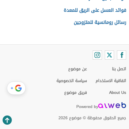
فوائد العسل على الريق للمعدة
رسائل رومانسية للمتزوجين
اتصل بنا
عن موضوع
اتفاقية الاستخدام
سياسة الخصوصية
+
About Us
فريق موضوع
Powered by
جميع الحقوق محفوظة © موضوع 2026