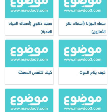
سمك البيرانا (أسماك نهر
سمك ذهبي (أسماك المياه
الأمازون)
العذبة)
كيف ينام الحوت
كيف تتنفس السمكة