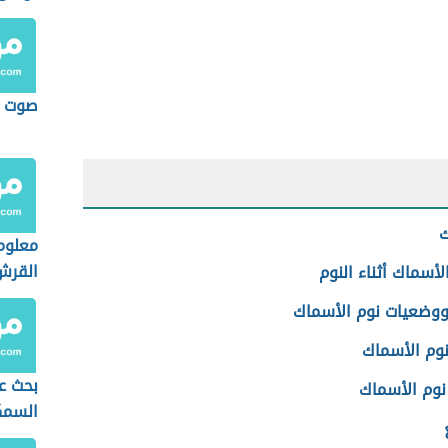
صوت ا
ك
معلوم
القرش
أسماك أثناء النوم
ووضعيات نوم الأسماك
نوم الأسماك
بحث عن
نوم الأسماك
السمك