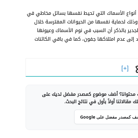
نواع الأسماك التي تحيط نفسها بسائل مخاطي في
 وذلك لحماية نفسها من الحيوانات المفترسة خلال
لجدير بالذكر أن السبب في نوم الأسماك وعيونها
 إلى عدم امتلاكها جفون، كما في باقي الكائنات
محتوانا؟ أضف موضوع كمصدر مفضل لديك على
 مقالاتنا أولاً بأول في نتائج البحث.
ف كمصدر مفضل على Google