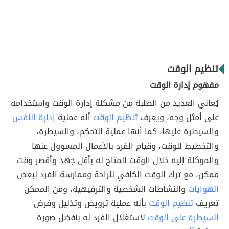
تنظيم الوقت
مفهوم إدارة الوقت
يُعاني العديد من الطلبة من مشكلة إدارة الوقت واستخدامه
على أمثل وجه، ويعرف
تنظيم الوقت
أنه عملية
إدارة النفس
والسيطرة عليها، كما أنها عملية التحكم، والسيطرة،
والتخطيط للوقت، وقيام الفرد بالأعمال المسؤول عنها
والموكلة إليه خلال الوقت المتاح له بأقل جهد وأقصر وقت
ممكن، مع ترك الوقت الكافي للراحة وممارسة الفرد لبعض
الهوايات
والنشاطات الشخصية والترفيهية، ومن الممكن
تعريف
تنظيم الوقت
بأنه عملية ترويض وتذليل وفرض
السيطرة على الوقت
لاستغلال الفرد له بأفضل صورة