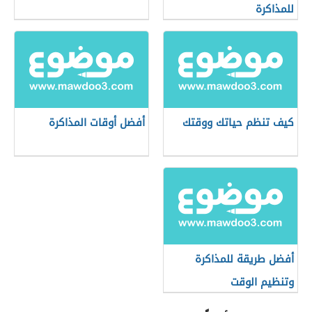
للمذاكرة
كيف تنظم حياتك ووقتك
أفضل أوقات المذاكرة
أفضل طريقة للمذاكرة
وتنظيم الوقت