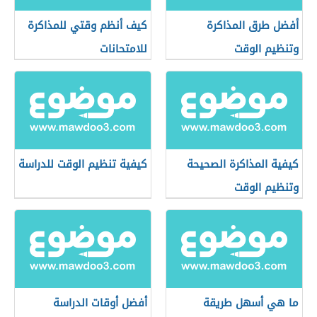
أفضل طرق المذاكرة
كيف أنظم وقتي للمذاكرة
وتنظيم الوقت
للامتحانات
كيفية المذاكرة الصحيحة
كيفية تنظيم الوقت للدراسة
وتنظيم الوقت
ما هي أسهل طريقة
أفضل أوقات الدراسة