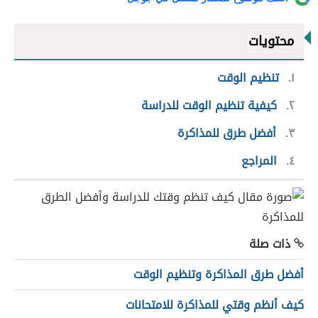
محتويات
١
تنظيم الوقت
٢
كيفية تنظيم الوقت للدراسة
٣
أفضل طرق للمذاكرة
٤
المراجع
ذات صلة
أفضل طرق المذاكرة وتنظيم الوقت
كيف أنظم وقتي للمذاكرة للامتحانات