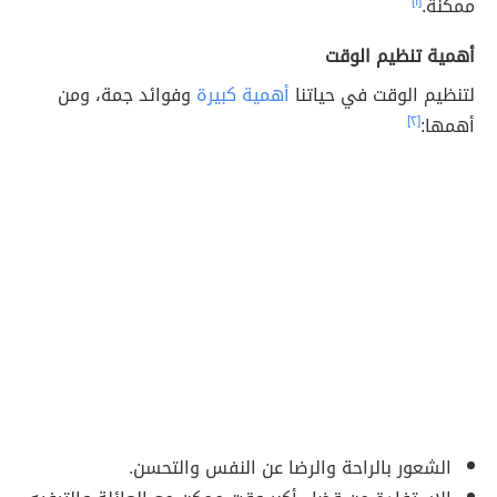
ممكنة.
[١]
أهمية تنظيم الوقت
لتنظيم الوقت في حياتنا
أهمية كبيرة
وفوائد جمة، ومن
أهمها:
[٢]
الشعور بالراحة والرضا عن النفس والتحسن.