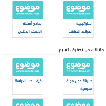
استراتيجية
نماذج أسئلة
الخرائط الذهنية
العصف الذهني
مقالات من تصنيف تعليم
طريقة عمل مجلة
كيف أحب الدراسة
مدرسية