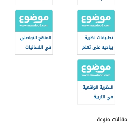
التدريس
تطبيقات نظرية
المنهج التواصلي
بياجيه على تعلم
في اللسانيات
الحساب
التطبيقية
النظرية الواقعية
في التربية
مقالات منوعة