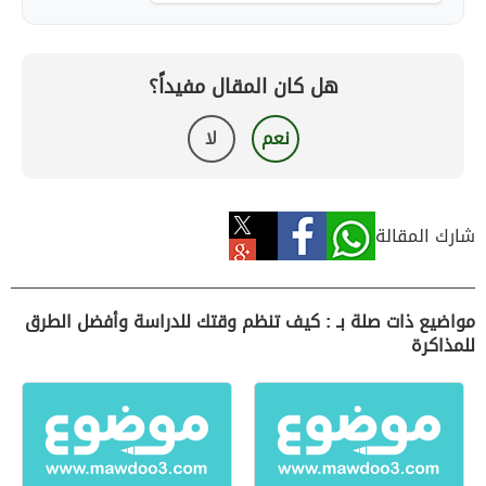
هل كان المقال مفيداً؟
نعم
لا
شارك المقالة
مواضيع ذات صلة بـ : كيف تنظم وقتك للدراسة وأفضل الطرق
للمذاكرة