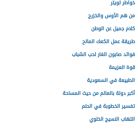
خواطر تويتر
من هم الأوس والخزرج
كلام جميل عن الوطن
طريقة عمل الكعك المالح
فوائد صابون الغار لحب الشباب
قوة العزيمة
الطبيعة في السعودية
أكبر دولة بالعالم من حيث المساحة
تفسير الخطوبة في الحلم
التهاب النسيج الخلوي