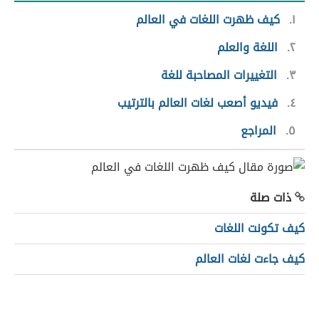
١
كيف ظهرت اللغات في العالم
٢
اللغة والعلم
٣
التغييرات المصاحبة للغة
٤
فيديو أصعب لغات العالم بالترتيب
٥
المراجع
ذات صلة
كيف تكونت اللغات
كيف جاءت لغات العالم