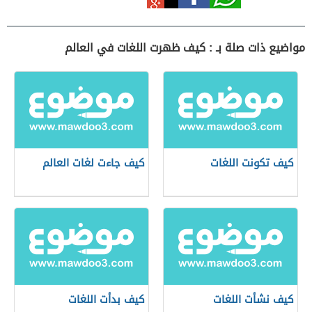
مواضيع ذات صلة بـ : كيف ظهرت اللغات في العالم
كيف تكونت اللغات
كيف جاءت لغات العالم
كيف نشأت اللغات
كيف بدأت اللغات