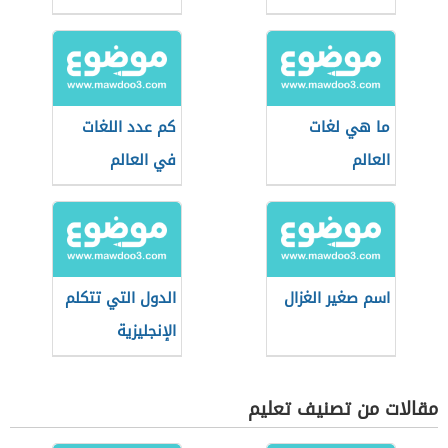
ما هي لغات
كم عدد اللغات
العالم
في العالم
اسم صغير الغزال
الدول التي تتكلم
الإنجليزية
مقالات من تصنيف تعليم