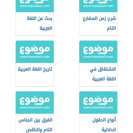
شرح زمن المضارع
بحث عن اللغة
التام
العربية
الاشتقاق في
تاريخ اللغة العربية
اللغة العربية
أنواع الحقول
الفرق بين الجناس
الدلالية
التام والناقص