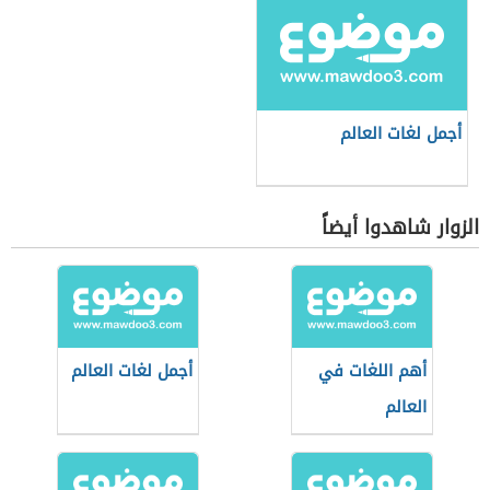
أجمل لغات العالم
الزوار شاهدوا أيضاً
أهم اللغات في
أجمل لغات العالم
العالم