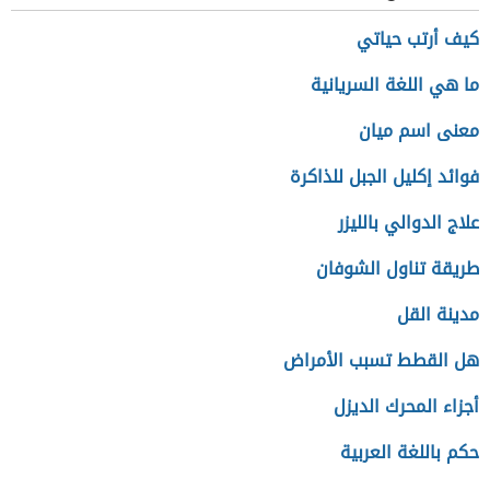
كيف أرتب حياتي
ما هي اللغة السريانية
معنى اسم ميان
فوائد إكليل الجبل للذاكرة
علاج الدوالي بالليزر
طريقة تناول الشوفان
مدينة القل
هل القطط تسبب الأمراض
أجزاء المحرك الديزل
حكم باللغة العربية