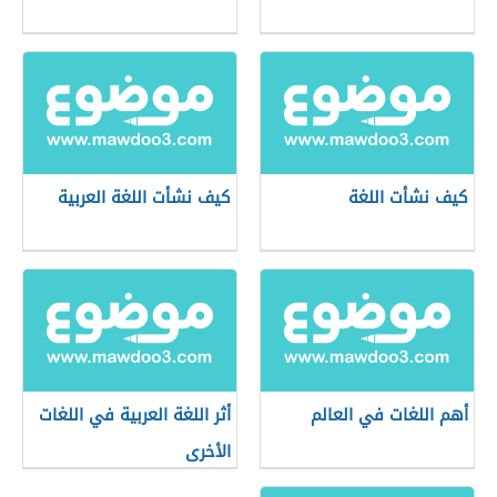
كيف نشأت اللغة
كيف نشأت اللغة العربية
أهم اللغات في العالم
أثر اللغة العربية في اللغات
الأخرى