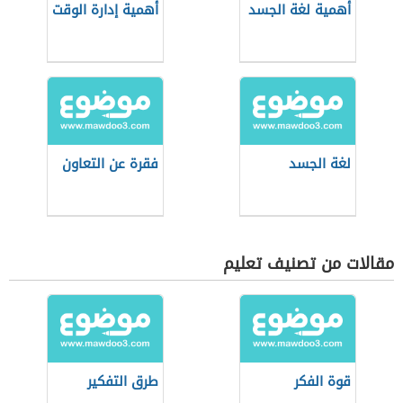
أهمية لغة الجسد
أهمية إدارة الوقت
لغة الجسد
فقرة عن التعاون
مقالات من تصنيف تعليم
قوة الفكر
طرق التفكير