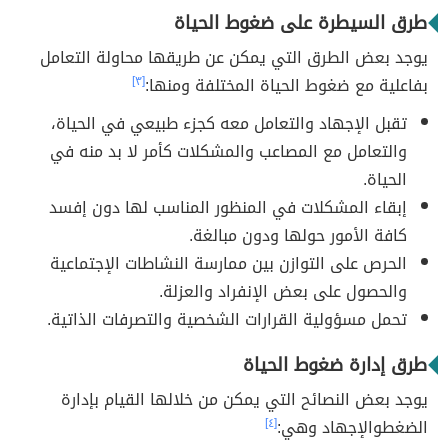
طرق السيطرة على ضغوط الحياة
يوجد بعض الطرق التي يمكن عن طريقها محاولة التعامل
بفاعلية مع ضغوط الحياة المختلفة ومنها:
[٣]
تقبل الإجهاد والتعامل معه كجزء طبيعي في الحياة،
والتعامل مع المصاعب والمشكلات كأمر لا بد منه في
الحياة.
إبقاء المشكلات في المنظور المناسب لها دون إفسد
كافة الأمور حولها ودون مبالغة.
الحرص على التوازن بين ممارسة النشاطات الإجتماعية
والحصول على بعض الإنفراد والعزلة.
تحمل مسؤولية القرارات الشخصية والتصرفات الذاتية.
طرق إدارة ضغوط الحياة
يوجد بعض النصائح التي يمكن من خلالها القيام بإدارة
الضغطوالإجهاد وهي:
[٤]