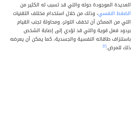
العديدة الموجودة حوله والتي قد تسبب له الكثير من
الضغط النفسي
، وذلك من خلال استخدام مختلف التقنيات
التي من الممكن أن تخفف التوتر، ومحاولة تجنب القيام
بردود فعل قوية والتي قد تؤدي إلى إصابة الشخص
باستنزاف طاقاته النفسية والجسدية، كما يمكن أن يعرضه
ذلك للمرض.
[٢]