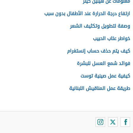
معلومات عن هيلين كيلر
ارتفاع درجة الحرارة عند الأطفال بدون سبب
وصفة لتطويل وتكثيف الشعر
خواطر عتاب الحبيب
كيف يتم حذف حساب إنستغرام
فوائد شمع العسل للبشرة
كيفية عمل صينية توست
طريقة عمل المناقيش اللبنانية