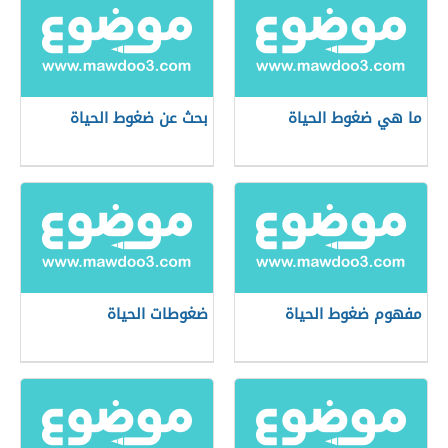
ما هي ضغوط الحياة
بحث عن ضغوط الحياة
مفهوم ضغوط الحياة
ضغوطات الحياة