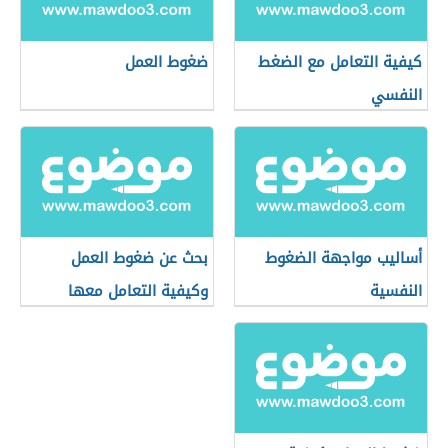
كيفية التعامل مع الضغط
ضغوط العمل
النفسي
أساليب مواجهة الضغوط
بحث عن ضغوط العمل
النفسية
وكيفية التعامل معها