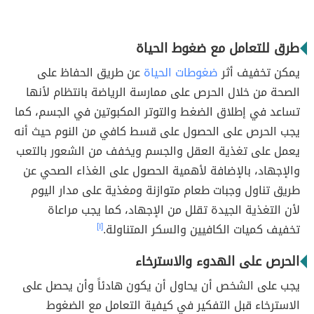
طرق للتعامل مع ضغوط الحياة
يمكن تخفيف أثر
ضغوطات الحياة
عن طريق الحفاظ على
الصحة من خلال الحرص على ممارسة الرياضة بانتظام لأنها
تساعد في إطلاق الضغط والتوتر المكبوتين في الجسم، كما
يجب الحرص على الحصول على قسط كافي من النوم حيث أنه
يعمل على تغذية العقل والجسم ويخفف من الشعور بالتعب
والإجهاد، بالإضافة لأهمية الحصول على الغذاء الصحي عن
طريق تناول وجبات طعام متوازنة ومغذية على مدار اليوم
لأن التغذية الجيدة تقلل من الإجهاد، كما يجب مراعاة
تخفيف كميات الكافيين والسكر المتناولة.
[١]
الحرص على الهدوء والاسترخاء
يجب على الشخص أن يحاول أن يكون هادئاً وأن يحصل على
الاسترخاء قبل التفكير في كيفية التعامل مع الضغوط