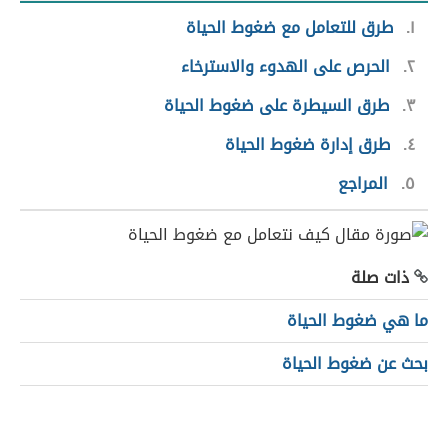
١
طرق للتعامل مع ضغوط الحياة
٢
الحرص على الهدوء والاسترخاء
٣
طرق السيطرة على ضغوط الحياة
٤
طرق إدارة ضغوط الحياة
٥
المراجع
ذات صلة
ما هي ضغوط الحياة
بحث عن ضغوط الحياة