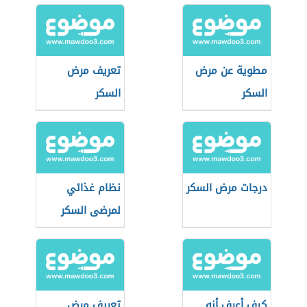
مطوية عن مرض
تعريف مرض
السكر
السكر
درجات مرض السكر
نظام غذائي
لمرضى السكر
كيف أعرف أنه
تعريف مرض