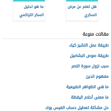
هل تعلم عن مرض
ما هو تحليل
السكري
السكر التراكمي
للحامل
مقالات منوعة
طريقة عمل التشيز كيك
طريقة صوص البشاميل
سبب نزول سورة النصر
مفهوم الدين
ما هي الظواهر الطبيعية
ما معنى أحلام اليقظة
حل مشكلة تعطيل حساب الفيس بوك