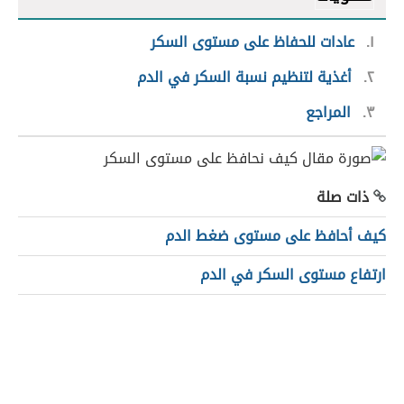
١
عادات للحفاظ على مستوى السكر
٢
أغذية لتنظيم نسبة السكر في الدم
٣
المراجع
ذات صلة
كيف أحافظ على مستوى ضغط الدم
ارتفاع مستوى السكر في الدم