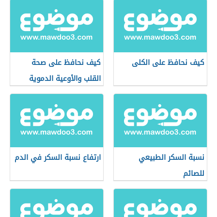
كيف نحافظ على الكلى
كيف نحافظ على صحة
القلب والأوعية الدموية
نسبة السكر الطبيعي
ارتفاع نسبة السكر في الدم
للصائم