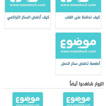
كيف نحافظ على القلب
كيف أخفض السكر التراكمي
أطعمة تخفض سكر الحمل
الزوار شاهدوا أيضاً