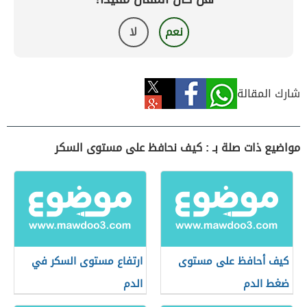
نعم
لا
شارك المقالة
مواضيع ذات صلة بـ : كيف نحافظ على مستوى السكر
كيف أحافظ على مستوى
ارتفاع مستوى السكر في
ضغط الدم
الدم