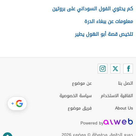
كم يحتوي الفول السوداني على بروتين
معلومات عن ببغاء الدرة
تلخيص قصة أبو الهول يطير
اتصل بنا
عن موضوع
اتفاقية الاستخدام
سياسة الخصوصية
+
About Us
فريق موضوع
Powered by
جميع الحقوق محفوظة © موضوع 2026