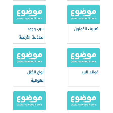
تعريف الفوتون
سبب وجود
الجاذبية الأرضية
فوائد البرد
أنواع الكتل
الهوائية