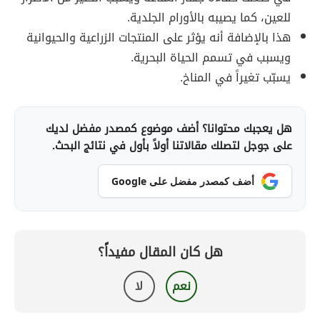
للعين، كما يصيبه بالأورام الجلدية.
هذا بالإضافة أنه يؤثر على المنتجات الزراعية والحيوانية
ويسبب في تسمم الحياة البحرية.
يسبّب تغيراً في المناخ.
هل يعجبك محتوانا؟ أضف موضوع كمصدر مفضل لديك
على جوجل لتصلك مقالاتنا أولاً بأول في نتائج البحث.
أضف كمصدر مفضل على Google
هل كان المقال مفيداً؟
نعم
لا