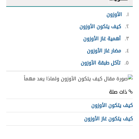
١
الأوزون
٢
كيف يتكون الأوزون
٣
أهمية غاز الأوزون
٤
مضار غاز الأوزون
٥
تآكل طبقة الأوزون
ذات صلة
كيف يتكون الأوزون
كيف يتكون غاز الأوزون