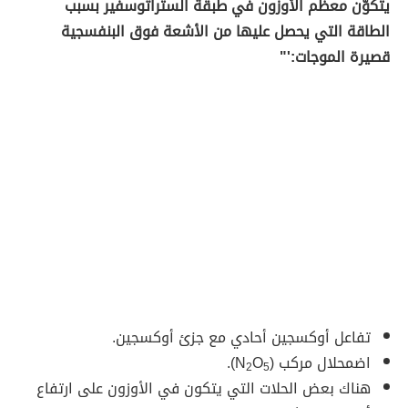
يتكوّن معظم الأوزون في طبقة الستراتوسفير بسبب
الطاقة التي يحصل عليها من الأشعة فوق البنفسجية
قصيرة الموجات:'"
تفاعل أوكسجين أحادي مع جزئ أوكسجين.
اضمحلال مركب (N
O
).
2
5
هناك بعض الحلات التي يتكون في الأوزون على ارتفاع