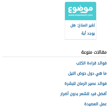
تغير المناخ: هل
يوجد أية
إيجابيات؟
مقالات منوعة
فوائد قراءة الكتب
ما هي دول حوض النيل
فوائد عصير الرمان للبشرة
أفضل فرد للشعر بدون أضرار
عمل العصيدة