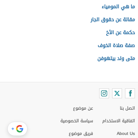
ما هي المومياء
مقالة عن حقوق الجار
حكمة عن الأخ
صفة صلاة الخوف
متى ولد بيتهوفن
اتصل بنا
عن موضوع
اتفاقية الاستخدام
سياسة الخصوصية
+
About Us
فريق موضوع