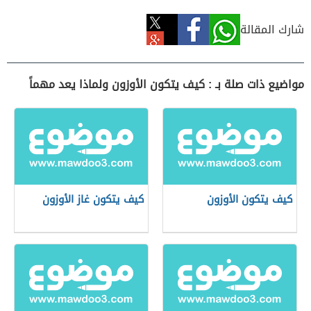
شارك المقالة
مواضيع ذات صلة بـ : كيف يتكون الأوزون ولماذا يعد مهماً
كيف يتكون الأوزون
كيف يتكون غاز الأوزون