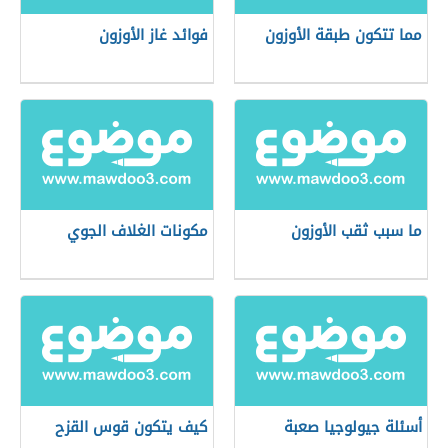
مما تتكون طبقة الأوزون
فوائد غاز الأوزون
ما سبب ثقب الأوزون
مكونات الغلاف الجوي
أسئلة جيولوجيا صعبة
كيف يتكون قوس القزح