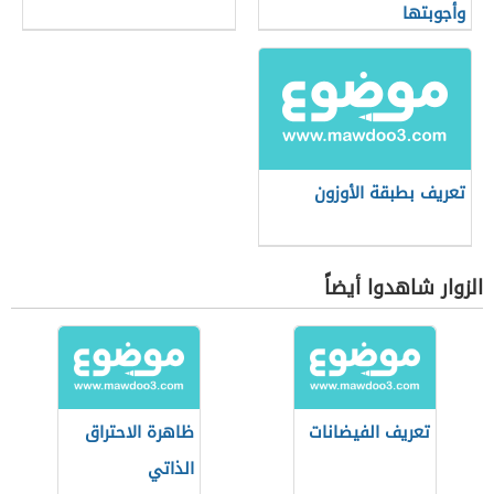
وأجوبتها
تعريف بطبقة الأوزون
الزوار شاهدوا أيضاً
تعريف الفيضانات
ظاهرة الاحتراق
الذاتي