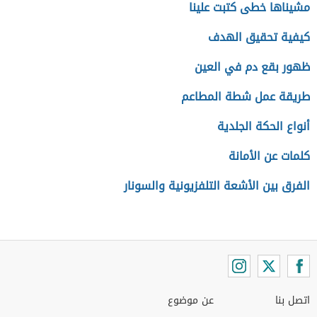
مشيناها خطى كتبت علينا
كيفية تحقيق الهدف
ظهور بقع دم في العين
طريقة عمل شطة المطاعم
أنواع الحكة الجلدية
كلمات عن الأمانة
الفرق بين الأشعة التلفزيونية والسونار
اتصل بنا
عن موضوع