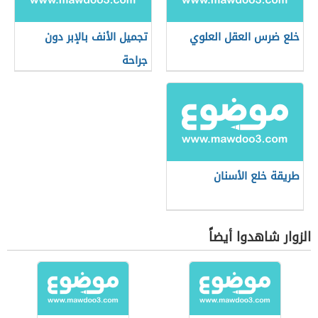
خلع ضرس العقل العلوي
تجميل الأنف بالإبر دون
جراحة
طريقة خلع الأسنان
الزوار شاهدوا أيضاً