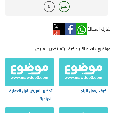
نعم
لا
شارك المقالة
مواضيع ذات صلة بـ : كيف يتم تخدير المريض
كيف يعمل البنج
تحضير المريض قبل العملية
الجراحية