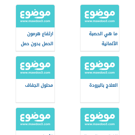
ما هي الحصبة
ارتفاع هرمون
الألمانية
الحمل بدون حمل
العلاج بالبرودة
محلول الجفاف