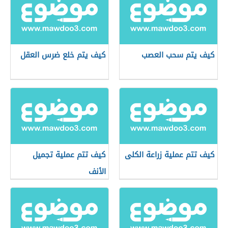
كيف يتم سحب العصب
كيف يتم خلع ضرس العقل
كيف تتم عملية زراعة الكلى
كيف تتم عملية تجميل
الأنف