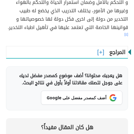
و التحكم بالأمل وضمان استمرار الحياة والتحكّم بالهواء
وغيرها من الأمور، يختلف التدريب الذي يخضع له طبيب
التخدير من دولة إلى اخرى فكل دولة لها خصوصياتها و
قوانينها الخاصة التي تعتمد عليها في تأهيل اطباء التخدير.
[٤]
المراجع
هل يعجبك محتوانا؟ أضف موضوع كمصدر مفضل لديك
على جوجل لتصلك مقالاتنا أولاً بأول في نتائج البحث.
أضف كمصدر مفضل على Google
هل كان المقال مفيداً؟