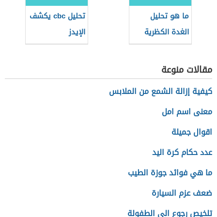
ما هو تحليل
تحليل cbc يكشف
الغدة الكظرية
الإيدز
مقالات منوعة
كيفية إزالة الشمع من الملابس
معنى اسم امل
اقوال جميلة
عدد حكام كرة اليد
ما هي فوائد جوزة الطيب
ضعف عزم السيارة
تلخيص رجوع الى الطفولة