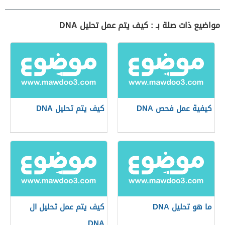
مواضيع ذات صلة بـ : كيف يتم عمل تحليل DNA
كيفية عمل فحص DNA
كيف يتم تحليل DNA
ما هو تحليل DNA
كيف يتم عمل تحليل ال
DNA