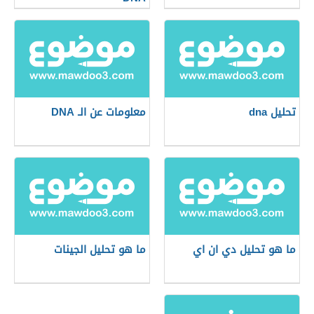
تحليل dna
معلومات عن الـ DNA
ما هو تحليل دي ان اي
ما هو تحليل الجينات