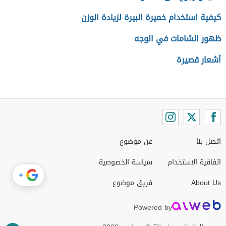
كيفية استخدام خميرة البيرة لزيادة الوزن
ظهور الشامات في الوجه
أشعار قصيرة
اتصل بنا
عن موضوع
اتفاقية الاستخدام
سياسة الخصوصية
+
About Us
فريق موضوع
Powered by