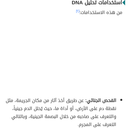
استخدامات تحليل DNA
من هذه الاستخدامات:
[٢]
الفحص الجنائي:
عن طريق أخذ آثار من مكان الجريمة، مثل
نقطة دم على الأرض، أو أداة ما، حيث يُحلل الدم جينياً،
والتعرف على صاحبه من خلال البصمة الجينية، وبالتالي
التعرف على المجرم.