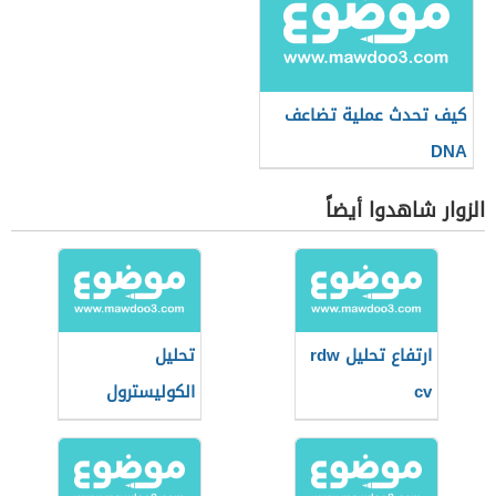
كيف تحدث عملية تضاعف
DNA
الزوار شاهدوا أيضاً
ارتفاع تحليل rdw
تحليل
cv
الكوليسترول