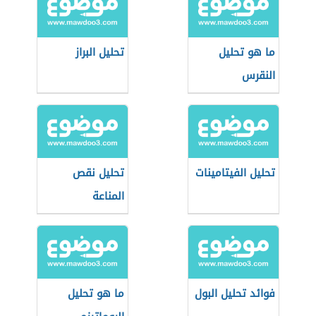
ما هو تحليل
تحليل البراز
النقرس
تحليل الفيتامينات
تحليل نقص
المناعة
فوائد تحليل البول
ما هو تحليل