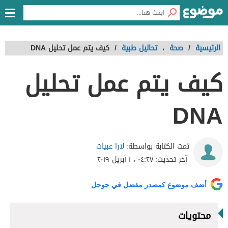
الرئيسية
/
صحة
،
تحاليل طبية
/
كيف يتم عمل تحليل DNA
كيف يتم عمل تحليل
DNA
لارا عبيات
تمت الكتابة بواسطة:
آخر تحديث:
٠٤:٢٧ ، ١ أبريل ٢٠١٩
أضف موضوع كمصدر مفضل في جوجل
محتويات