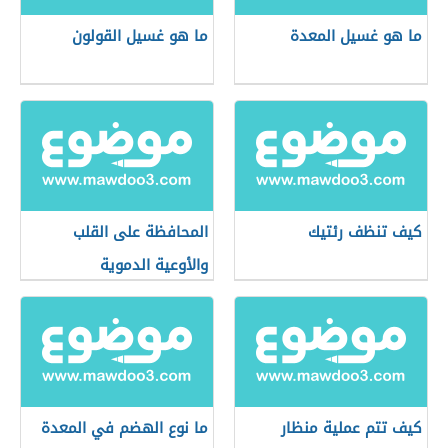
ما هو غسيل المعدة
ما هو غسيل القولون
كيف تنظف رئتيك
المحافظة على القلب
والأوعية الدموية
كيف تتم عملية منظار
ما نوع الهضم في المعدة