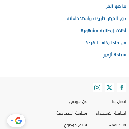
ما هو الغل
حق الفيتو تاريخه واستخداماته
أكلات إيطالية مشهورة
من ماذا يخاف القرد؟
سياحة أزمير
اتصل بنا
عن موضوع
اتفاقية الاستخدام
سياسة الخصوصية
+
About Us
فريق موضوع