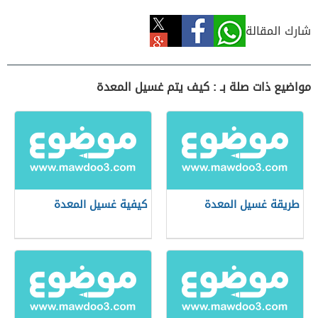
شارك المقالة
مواضيع ذات صلة بـ : كيف يتم غسيل المعدة
طريقة غسيل المعدة
كيفية غسيل المعدة