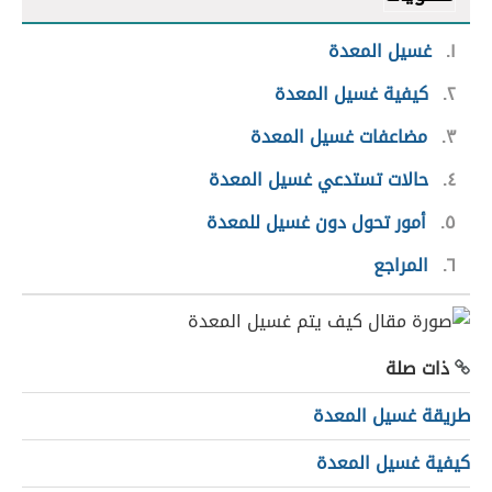
١
غسيل المعدة
٢
كيفية غسيل المعدة
٣
مضاعفات غسيل المعدة
٤
حالات تستدعي غسيل المعدة
٥
أمور تحول دون غسيل للمعدة
٦
المراجع
ذات صلة
طريقة غسيل المعدة
كيفية غسيل المعدة