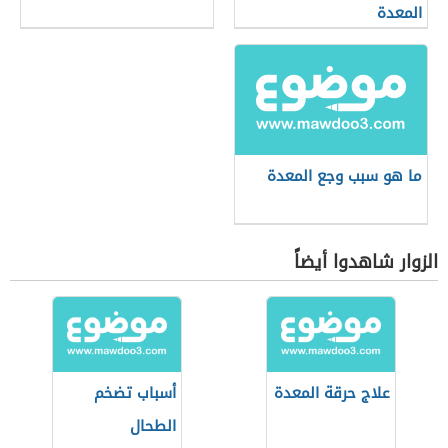
المعدة
ما هو سبب وجع المعدة
الزوار شاهدوا أيضاً
علاج حرقة المعدة
أسباب تضخم
الطحال