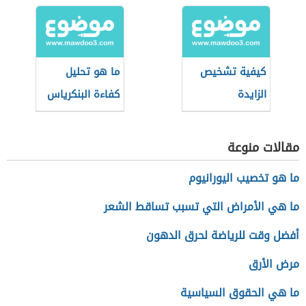
للكربوهيدرات
كيفية تشخيص
ما هو تحليل
الزايدة
كفاءة البنكرياس
مقالات منوعة
ما هو تخصيب اليورانيوم
ما هي الأمراض التي تسبب تساقط الشعر
أفضل وقت للرياضة لحرق الدهون
مرض الأرق
ما هي الحقوق السياسية