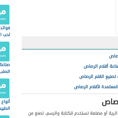
فوائد 
لحب ا
رصاص
صناعة
ناعة أقلام الرصاص
الصلب
تصنيع القلم الرصاص
المعتمدة لأقلام الرصاص
رصاص
أنواع 
الطبي
ائرية أو مضلعة تستخدم للكتابة والرسم، تصنع من