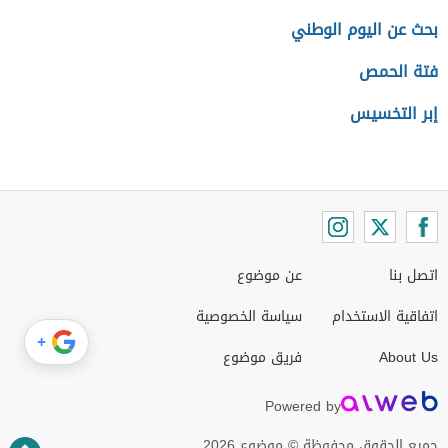
بحث عن اليوم الوطني
فتة الحمص
إبر التخسيس
اتصل بنا
عن موضوع
اتفاقية الاستخدام
سياسة الخصوصية
+
About Us
فريق موضوع
Powered by
جميع الحقوق محفوظة © موضوع 2026