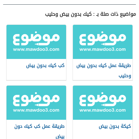
مواضيع ذات صلة بـ : كيك بدون بيض وحليب
طريقة عمل كيك بدون بيض
كب كيك بدون بيض
وحليب
كيكة بدون بيض
طريقة عمل كب كيك دون
بيض