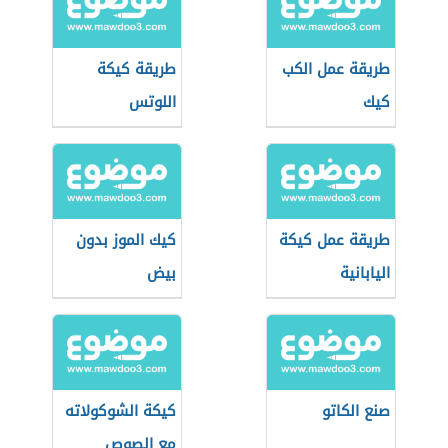
طريقة عمل الكب
طريقة كيكة
كيك
اللوتس
طريقة عمل كيكة
كيك الموز بدون
اليابانية
بيض
صنع الكاتو
كيكة الشوكولاته
مع الصوص