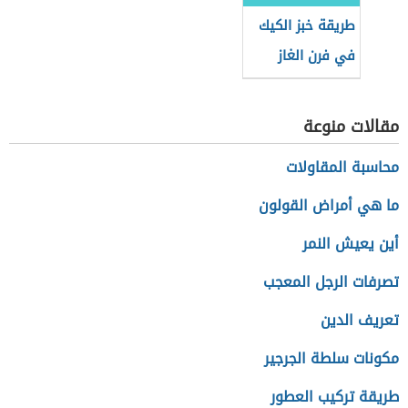
طريقة خبز الكيك
في فرن الغاز
مقالات منوعة
محاسبة المقاولات
ما هي أمراض القولون
أين يعيش النمر
تصرفات الرجل المعجب
تعريف الدين
مكونات سلطة الجرجير
طريقة تركيب العطور