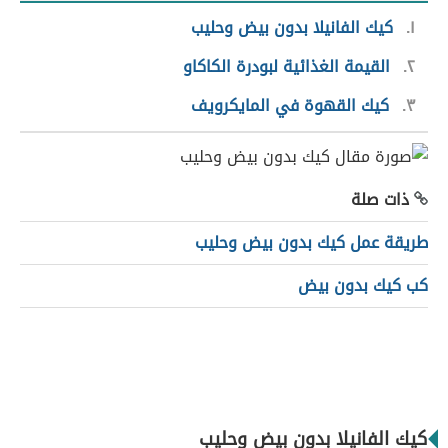
١
كيك الفانيلا بدون بيض وحليب
٢
القيمة الغذائية لبودرة الكاكاو
٣
كيك القهوة في المايكرويف
ذات صلة
طريقة عمل كيك بدون بيض وحليب
كب كيك بدون بيض
كيك الفانيلا بدون بيض وحليب