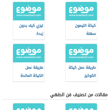
كيكة الليمون
ليزي كيك بدون
سهلة
زبدة
طريقة عمل كيكة
طريقة عمل
الكوكيز
الكيكة المالحة
مقالات من تصنيف فن الطهي