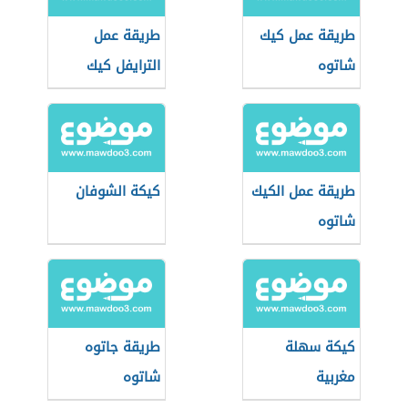
طريقة عمل كيك
طريقة عمل
شاتوه
الترايفل كيك
طريقة عمل الكيك
كيكة الشوفان
شاتوه
كيكة سهلة
طريقة جاتوه
مغربية
شاتوه