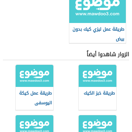
طريقة عمل ليزي كيك بدون
بيض
الزوار شاهدوا أيضاً
طريقة خبز الكيك
طريقة عمل كيكة
اليوسفى