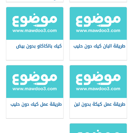
طريقة البان كيك دون حليب
كيك بالكاكاو بدون بيض
طريقة عمل كيكة بدون لبن
طريقة عمل كيك دون حليب