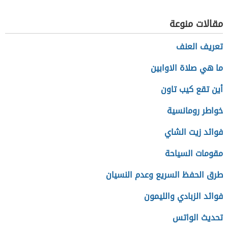
مقالات منوعة
تعريف العنف
ما هي صلاة الاوابين
أين تقع كيب تاون
خواطر رومانسية
فوائد زيت الشاي
مقومات السياحة
طرق الحفظ السريع وعدم النسيان
فوائد الزبادي والليمون
تحديث الواتس