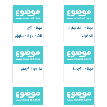
فوائد الفاصولياء
فوائد أكل
الخضراء
الشمندر المسلوق
فوائد الكوسا
ما هو الكرفس