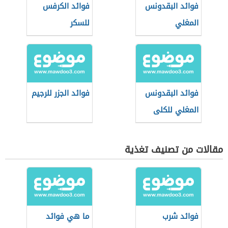
فوائد البقدونس
فوائد الكرفس
المغلي
للسكر
فوائد البقدونس
فوائد الجزر للرجيم
المغلي للكلى
مقالات من تصنيف تغذية
فوائد شرب
ما هي فوائد