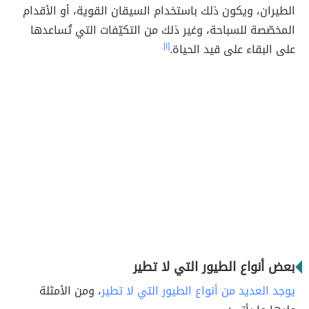
الطيران، ويكون ذلك باستخدام السيقان القوية، أو الأقدام
المخصّصة للسباحة، وغير ذلك من التكيّفات التي تُساعدها
على البقاء على قيد الحياة.
[١]
بعض أنواع الطيور التي لا تطير
يوجد العديد من أنواع الطيور التي لا تطير
، ومن الأمثلة