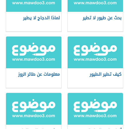
بحث عن طيور لا تطير
لماذا الدجاج لا يطير
كيف تطير الطيور
معلومات عن طائر الروز