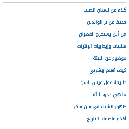
كلام عن نسيان الحبيب
حديث عن بر الوالدين
من أين يستخرج القطران
سلبيات وإيجابيات الإنترنت
موضوع عن البيئة
كيف أهتم ببشرتي
طريقة عمل عيش السن
ما هي حدود الله
ظهور الشيب في سن مبكر
أقدم عاصمة بالتاريخ