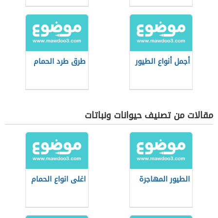
أجمل أنواع الطيور
طرق طرد الحمام
مقالات من تصنيف حيوانات ونباتات
الطيور المهاجرة
اغلى انواع الحمام