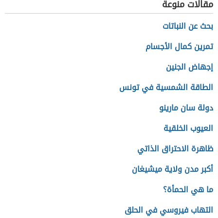
مقالات منوعة
بحث عن النباتات
تمرين كمال الأجسام
إجهاض الجنين
الطاقة الشمسية في تونس
دولة سان مارينو
العيوب الخلقية
ظاهرة الاحتراق الذاتي
أكبر مدن ولاية ميشيغان
ما هي الحمأة؟
التهاب فيروسي في الحلق