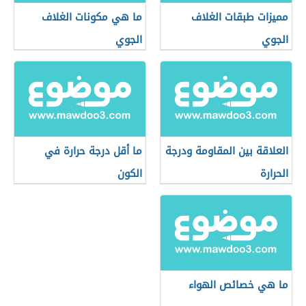
مميزات طبقات الغلاف
ما هي مكونات الغلاف
الجوي
الجوي
العلاقة بين المقاومة ودرجة
ما أقل درجة حرارة في
الحرارة
الكون
ما هي خصائص الهواء