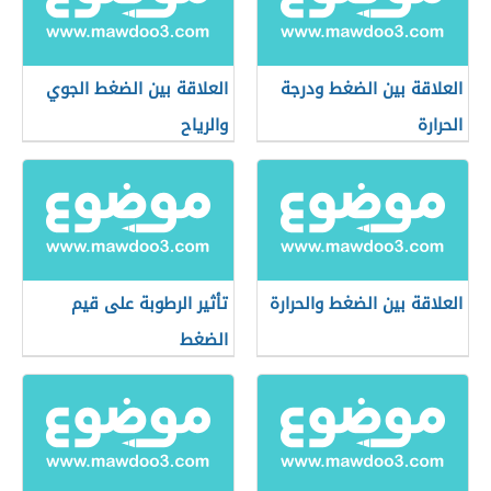
العلاقة بين الضغط ودرجة
العلاقة بين الضغط الجوي
الحرارة
والرياح
العلاقة بين الضغط والحرارة
تأثير الرطوبة على قيم
الضغط