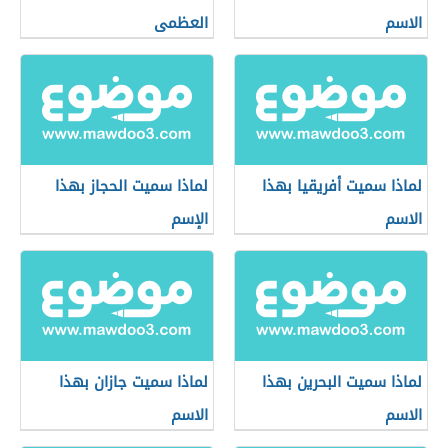
الاسم
العظمى
لماذا سميت أفريقيا بهذا
لماذا سميت الحجاز بهذا
الاسم
الإسم
لماذا سميت البحرين بهذا
لماذا سميت جازان بهذا
الاسم
الاسم