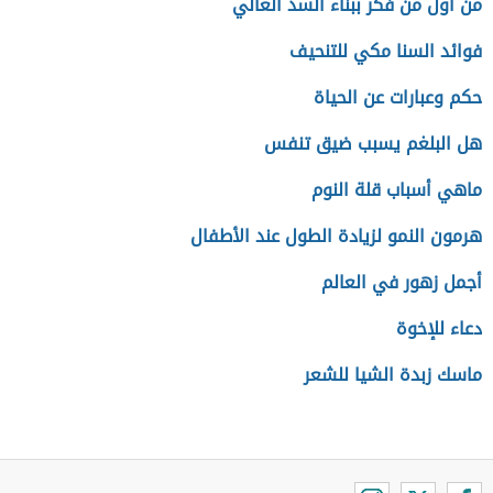
من أول من فكر ببناء السد العالي
فوائد السنا مكي للتنحيف
حكم وعبارات عن الحياة
هل البلغم يسبب ضيق تنفس
ماهي أسباب قلة النوم
هرمون النمو لزيادة الطول عند الأطفال
أجمل زهور في العالم
دعاء للإخوة
ماسك زبدة الشيا للشعر