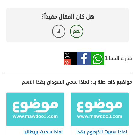
هل كان المقال مفيداً؟
نعم
لا
شارك المقالة
مواضيع ذات صلة بـ : لماذا سمي السودان بهذا الاسم
لماذا سميت الخرطوم بهذا
لماذا سميت بريطانيا