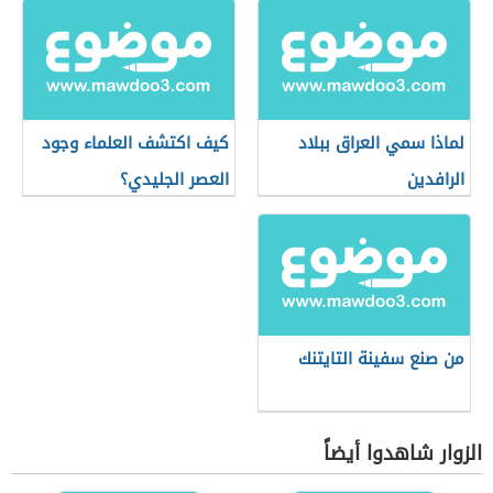
لماذا سمي العراق ببلاد
كيف اكتشف العلماء وجود
الرافدين
العصر الجليدي؟
من صنع سفينة التايتنك
الزوار شاهدوا أيضاً