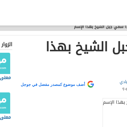
ذا سمي جبل الشيخ بهذا الإسم
ل الشيخ بهذا
الزوار
معنى 
بادي
أضف موضوع كمصدر مفضل في جوجل
معنى 