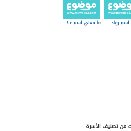
اسم رواد
ما معنى اسم غلا
ت من تصنيف الأسرة