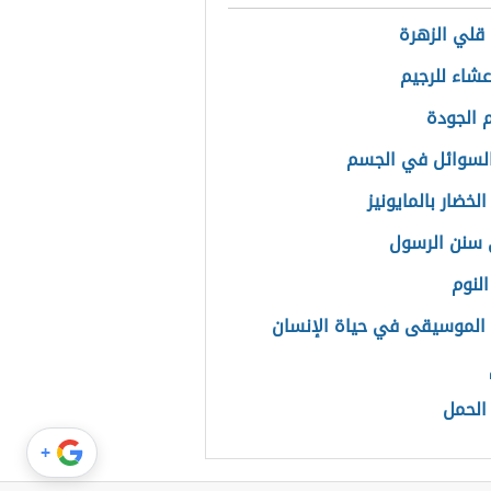
قلي الزهرة
شاء للرجيم
الجودة
لسوائل في الجسم
خضار بالمايونيز
سنن الرسول
النوم
الموسيقى في حياة الإنسان
الحمل
+