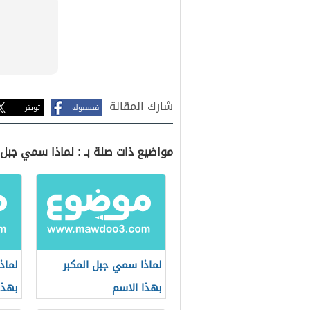
شارك المقالة
فيسبوك
تويتر
مواضيع ذات صلة بـ : لماذا سمي جبل
لماذا سمي جبل المكبر
لماذ
بهذا الاسم
بهذا