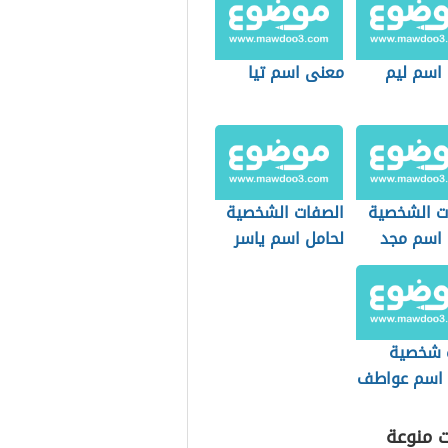
اسم ليم
معنى اسم تيا
ت الشخصية
الصفات الشخصية
 اسم مجد
لحامل اسم ياسر
 شخصية
 اسم عواطف
ت منوعة