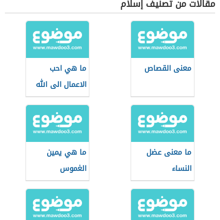
مقالات من تصنيف إسلام
معنى القصاص
ما هي احب
الاعمال الى الله
ما معنى عضل
ما هي يمين
النساء
الغموس