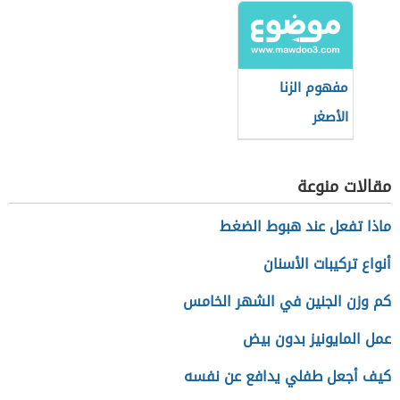
مفهوم الزنا
الأصغر
مقالات منوعة
ماذا تفعل عند هبوط الضغط
أنواع تركيبات الأسنان
كم وزن الجنين في الشهر الخامس
عمل المايونيز بدون بيض
كيف أجعل طفلي يدافع عن نفسه