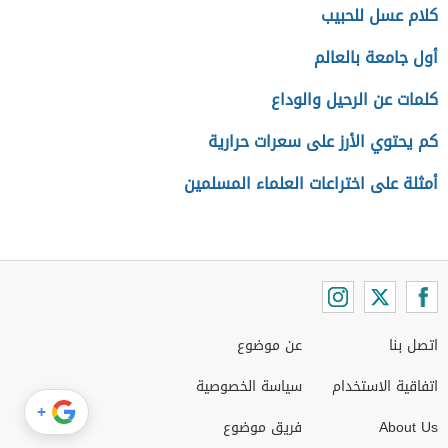
كلام عسل للحبيب
أول جامعة بالعالم
كلمات عن الرحيل والوداع
كم يحتوي الأرز على سعرات حرارية
أمثلة على اختراعات العلماء المسلمين
اتصل بنا
عن موضوع
اتفاقية الاستخدام
سياسة الخصوصية
+
About Us
فريق موضوع