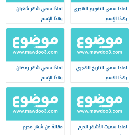
لماذا سمي التقويم الهجري
لماذا سمي شهر شعبان
بهذا الإسم
بهذا الإسم
لماذا سمي التاريخ الهجري
لماذا سمي شهر رمضان
بهذا الاسم
بهذا الإسم
لماذا سميت الأشهر الحرم
مقالة عن شهر محرم