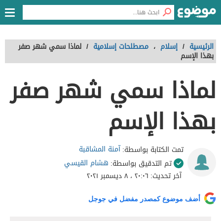
الرئيسية
/
إسلام
،
مصطلحات إسلامية
/
لماذا سمي شهر صفر
بهذا الإسم
لماذا سمي شهر صفر
بهذا الإسم
آمنة المشاقبة
تمت الكتابة بواسطة:
هشام القيسي
تم التدقيق بواسطة:
آخر تحديث:
٢٠:٠٦ ، ٨ ديسمبر ٢٠٢١
أضف موضوع كمصدر مفضل في جوجل