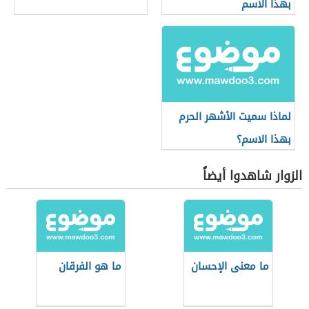
بهذا الاسم
لماذا سميت الأشهر الحرم
بهذا الاسم؟
الزوار شاهدوا أيضاً
ما معنى الإحسان
ما هو الفرقان