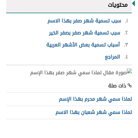
محتويات
١
سبب تسمية شهر صفر بهذا الاسم
٢
سبب تسمية شهر صفر بصفر الخير
٣
أسباب تسمية بعض الأشهر العربية
٤
المراجع
ذات صلة
لماذا سمي شهر محرم بهذا الإسم
لماذا سمي شهر شعبان بهذا الاسم