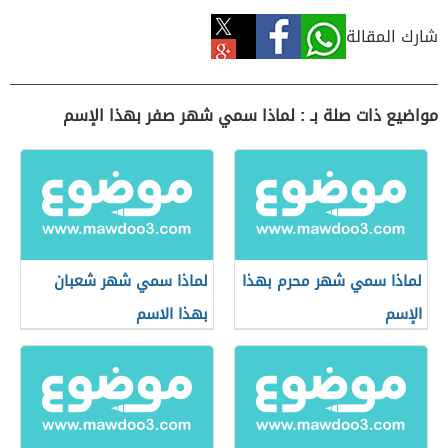
شارك المقالة
مواضيع ذات صلة بـ : لماذا سمي شهر صفر بهذا الإسم
لماذا سمي شهر محرم بهذا
لماذا سمي شهر شعبان
الإسم
بهذا الاسم