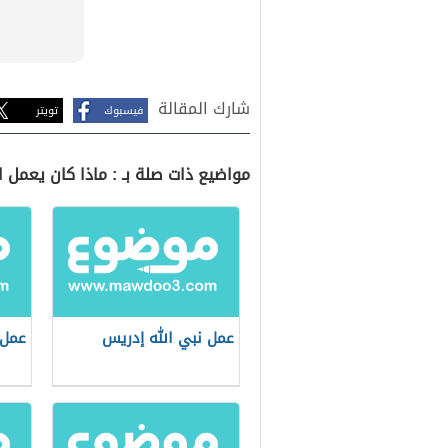
شارك المقالة
فيسبوك
تويتر
مواضيع ذات صلة بـ : ماذا كان يعمل 
عمل نبي الله إدريس
عمل 