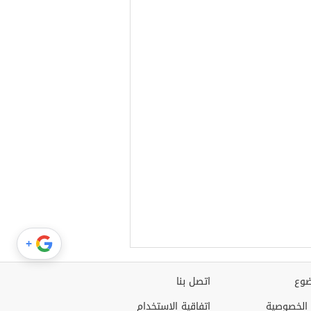
+
وع
اتصل بنا
الخصوصية
اتفاقية الاستخدام