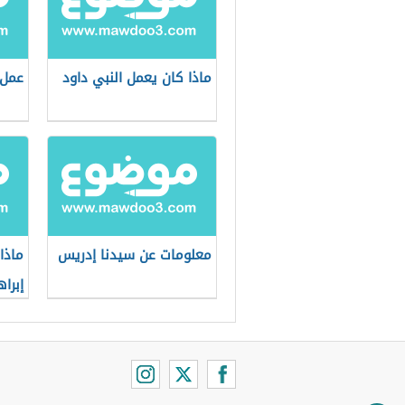
ماذا كان يعمل النبي داود
عمل 
معلومات عن سيدنا إدريس
ماذا
إبرا