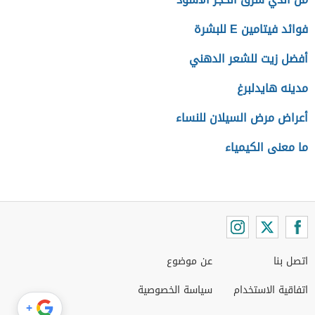
فوائد فيتامين E للبشرة
أفضل زيت للشعر الدهني
مدينه هايدلبرغ
أعراض مرض السيلان للنساء
ما معنى الكيمياء
اتصل بنا
عن موضوع
اتفاقية الاستخدام
سياسة الخصوصية
+