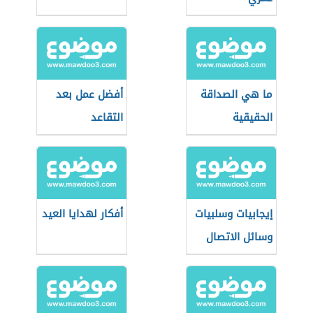
ما هي الصداقة
أفضل عمل بعد
الحقيقية
التقاعد
إيجابيات وسلبيات
أفكار لهدايا العيد
وسائل الاتصال