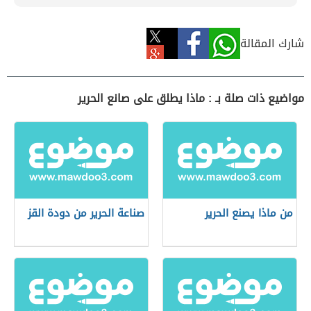
شارك المقالة
مواضيع ذات صلة بـ : ماذا يطلق على صانع الحرير
من ماذا يصنع الحرير
صناعة الحرير من دودة القز