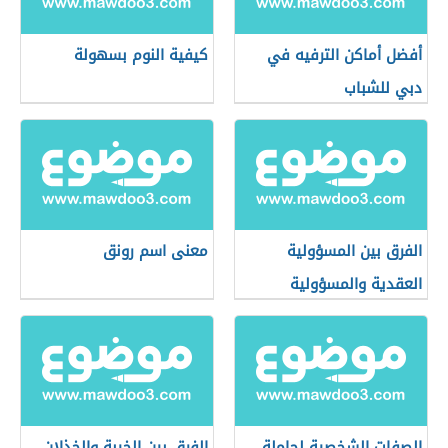
أفضل أماكن الترفيه في
كيفية النوم بسهولة
دبي للشباب
الفرق بين المسؤولية
معنى اسم رونق
العقدية والمسؤولية
التقصيرية
الصفات الشخصية لحاملة
الفرق بين الخيبة والخذلان