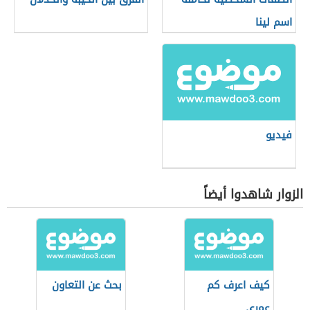
اسم لينا
فيديو
الزوار شاهدوا أيضاً
كيف اعرف كم
بحث عن التعاون
عمري