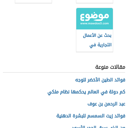
بحث عن الأعمال
التجارية في
القانون التجاري
مقالات منوعة
فوائد الطين الأخضر للوجه
كم دولة في العالم يحكمها نظام ملكي
عبد الرحمن بن عوف
فوائد زيت السمسم للبشرة الدهنية
من الذي سرق الحجر الأسود