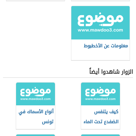
معلومات عن الأخطبوط
الزوار شاهدوا أيضاً
كيف يتنفس
أنواع الأسماك في
الضفدع تحت الماء
تونس