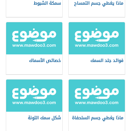
ماذا يغطي جسم التمساح
سمكة الشبوط
فوائد جلد السمك
خصائص الأسماك
ماذا يغطي جسم السلحفاة
شكل سمك التونة