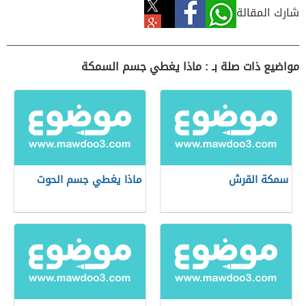
شارك المقالة
مواضيع ذات صلة بـ : ماذا يغطي جسم السمكة
سمكة القرش
ماذا يغطي جسم الحوت