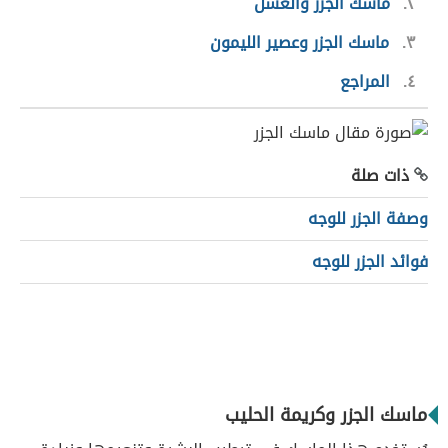
٢
ماسك الجزر والعسل
٣
ماسك الجزر وعصير الليمون
٤
المراجع
ذات صلة
وصفة الجزر للوجه
فوائد الجزر للوجه
ماسك الجزر وكريمة الحليب