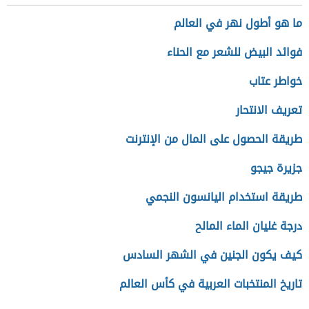
ما هو أطول نهر في العالم
فوائد البيض للشعر مع الحناء
خواطر عتاب
تعريف الانتحار
طريقة الحصول على المال من الإنترنت
جزيرة جيجو
طريقة استخدام اليانسون النجمي
درجة غليان الماء المالح
كيف يكون الجنين في الشهر السادس
تاريخ المنتخبات العربية في كأس العالم