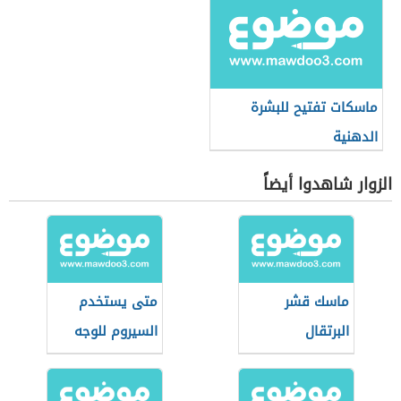
ماسكات تفتيح للبشرة
الدهنية
الزوار شاهدوا أيضاً
ماسك قشر
متى يستخدم
البرتقال
السيروم للوجه