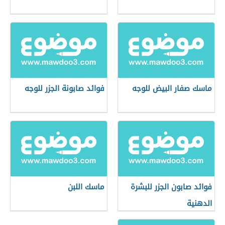
ماسك صفار البيض للوجه
فوائد صابونة الجزر للوجه
فوائد صابون الجزر للبشرة
ماسك اللبن
الدهنية