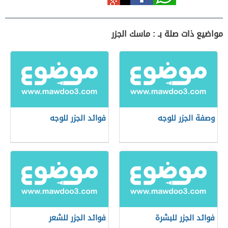
مواضيع ذات صلة بـ : ماسك الجزر
وصفة الجزر للوجه
فوائد الجزر للوجه
فوائد الجزر للبشرة
فوائد الجزر للشعر