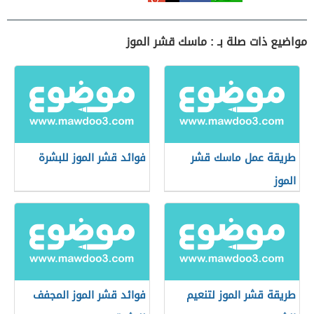
مواضيع ذات صلة بـ : ماسك قشر الموز
طريقة عمل ماسك قشر
فوائد قشر الموز للبشرة
الموز
طريقة قشر الموز لتنعيم
فوائد قشر الموز المجفف