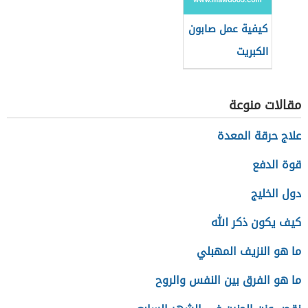
كيفية عمل صابون
الكبريت
مقالات منوعة
علاج حرقة المعدة
قوة الدفع
دول الخليج
كيف يكون ذكر الله
ما هو النزيف المهبلي
ما هو الفرق بين النفس والروح