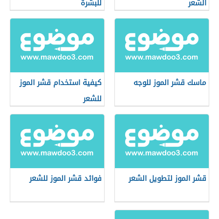
الشعر
للبشرة
ماسك قشر الموز للوجه
كيفية استخدام قشر الموز
للشعر
قشر الموز لتطويل الشعر
فوائد قشر الموز للشعر