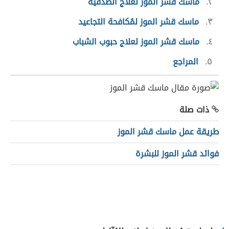
٢
ماسك قشر الموز لعلاج الصدفيّة
٣
ماسك قشر الموز لمُكافحة التجاعيد
٤
ماسك قشر الموز لعلاج حبوب الشباب
٥
المراجع
ذات صلة
طريقة عمل ماسك قشر الموز
فوائد قشر الموز للبشرة