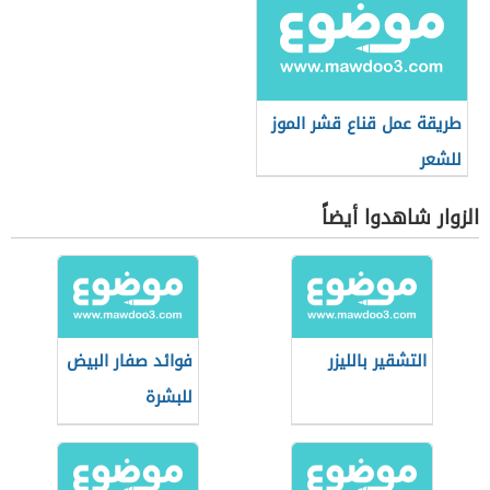
طريقة عمل قناع قشر الموز
للشعر
الزوار شاهدوا أيضاً
التشقير بالليزر
فوائد صفار البيض
للبشرة