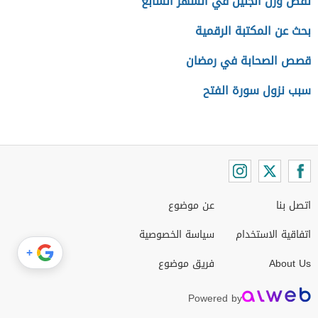
نقص وزن الجنين في الشهر السابع
بحث عن المكتبة الرقمية
قصص الصحابة في رمضان
سبب نزول سورة الفتح
اتصل بنا
عن موضوع
اتفاقية الاستخدام
سياسة الخصوصية
+
About Us
فريق موضوع
Powered by