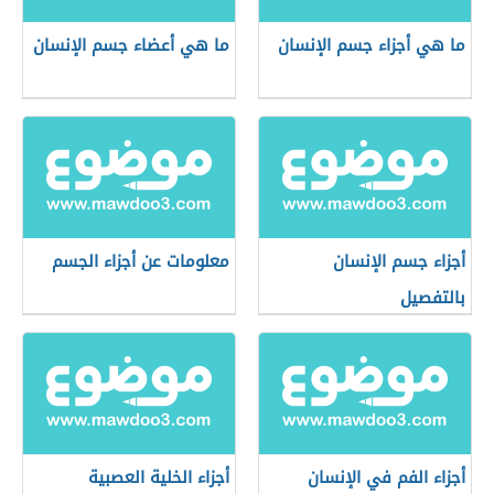
ما هي أجزاء جسم الإنسان
ما هي أعضاء جسم الإنسان
أجزاء جسم الإنسان
معلومات عن أجزاء الجسم
بالتفصيل
أجزاء الفم في الإنسان
أجزاء الخلية العصبية