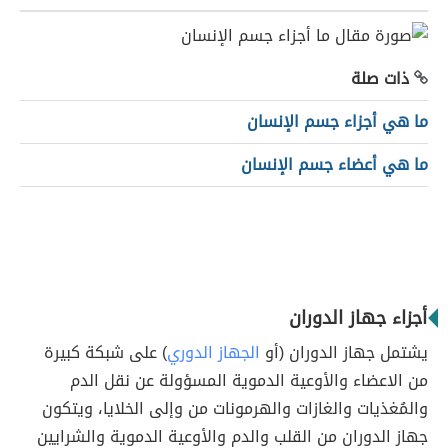
ذات صلة
ما هي أجزاء جسم الإنسان
ما هي أعضاء جسم الإنسان
أجزاء جهاز الدوران
يشتمل جهاز الدوران (أو
الجهاز الدوري
) على شبكة كبيرة
من الاعضاء والأوعية الدموية المسؤولة عن نقل الدم
والمُغذيات والغازات والهرمونات من وإلى الخلايا، ويتكون
جهاز الدوران من القلب والدم والأوعية الدموية والشرايين