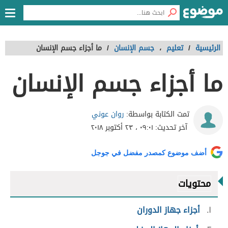
الرئيسية
/
تعليم
،
جسم الإنسان
/
ما أجزاء جسم الإنسان
ما أجزاء جسم الإنسان
روان عوني
تمت الكتابة بواسطة:
آخر تحديث:
٠٩:٠١ ، ٢٣ أكتوبر ٢٠١٨
أضف موضوع كمصدر مفضل في جوجل
محتويات
١
أجزاء جهاز الدوران