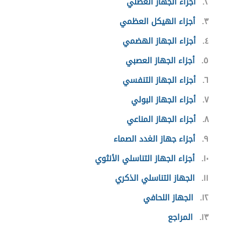
٢
أجزاء الجهاز العضلي
٣
أجزاء الهيكل العظمي
٤
أجزاء الجهاز الهضمي
٥
أجزاء الجهاز العصبي
٦
أجزاء الجهاز التنفسي
٧
أجزاء الجهاز البولي
٨
أجزاء الجهاز المناعي
٩
أجزاء جهاز الغدد الصماء
١٠
أجزاء الجهاز التناسلي الأنثوي
١١
الجهاز التناسلي الذكري
١٢
الجهاز اللحافي
١٣
المراجع