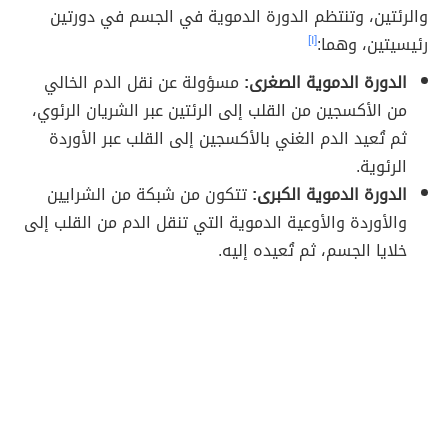
والرئتين، وتنتظم الدورة الدموية في الجسم في دورتين
رئيسيتين، وهما:
[١]
الدورة الدموية الصغرى:
مسؤولة عن نقل الدم الخالي
من الأكسجين من القلب إلى الرئتين عبر الشريان الرئوي،
ثم تُعيد الدم الغني بالأكسجين إلى القلب عبر الأوردة
الرئوية.
الدورة الدموية الكبرى:
تتكون من شبكة من الشرايين
والأوردة والأوعية الدموية التي تنقل الدم من القلب إلى
خلايا الجسم، ثم تُعيده إليه.