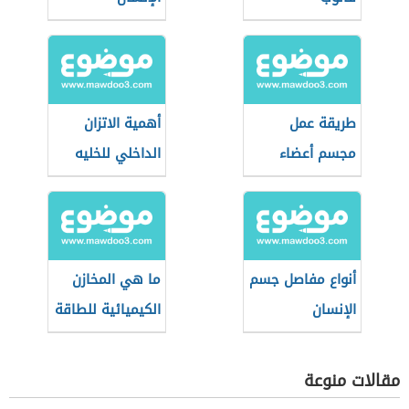
طريقة عمل
أهمية الاتزان
مجسم أعضاء
الداخلي للخليه
جسم الإنسان
الداخلية
أنواع مفاصل جسم
ما هي المخازن
الإنسان
الكيميائية للطاقة
في الجسم؟
مقالات منوعة