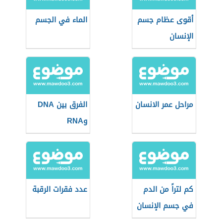
أقوى عظام جسم
الماء في الجسم
الإنسان
مراحل عمر الانسان
الفرق بين DNA
وRNA
كم لتراً من الدم
عدد فقرات الرقبة
في جسم الإنسان