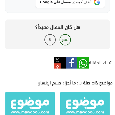
أضف كمصدر مفضل على Google
هل كان المقال مفيداً؟
نعم
لا
شارك المقالة
مواضيع ذات صلة بـ : ما أجزاء جسم الإنسان