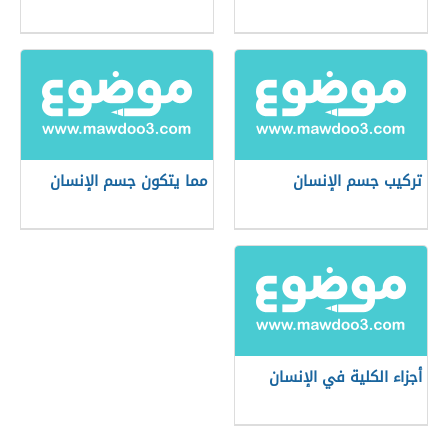
تركيب جسم الإنسان
مما يتكون جسم الإنسان
أجزاء الكلية في الإنسان