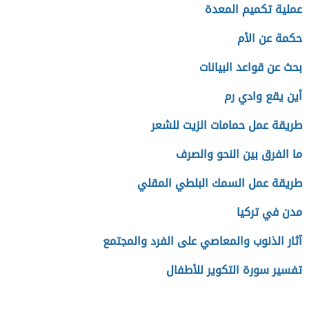
عملية تكميم المعدة
حكمة عن الأم
بحث عن قواعد البيانات
أين يقع وادي رم
طريقة عمل حمامات الزيت للشعر
ما الفرق بين النحو والصرف
طريقة عمل السمك البلطي المقلي
مدن في تركيا
آثار الذنوب والمعاصي على الفرد والمجتمع
تفسير سورة التكوير للأطفال