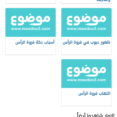
ظهور حبوب في فروة الرأس
أسباب حكة فروة الرأس
التهاب فروة الرأس
الزوار شاهدوا أيضاً