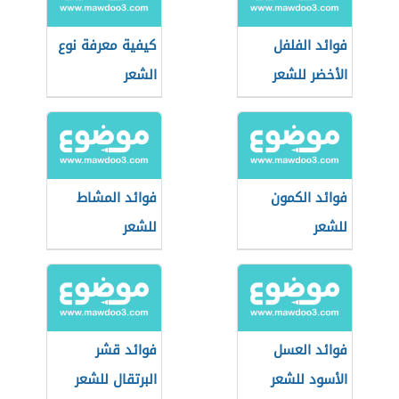
فوائد الفلفل
كيفية معرفة نوع
الأخضر للشعر
الشعر
فوائد الكمون
فوائد المشاط
للشعر
للشعر
فوائد العسل
فوائد قشر
الأسود للشعر
البرتقال للشعر