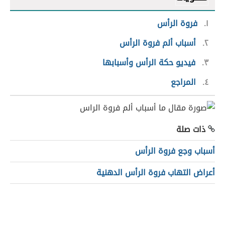
١
فروة الرأس
٢
أسباب ألم فروة الرأس
٣
فيديو حكة الرأس وأسبابها
٤
المراجع
ذات صلة
أسباب وجع فروة الرأس
أعراض التهاب فروة الرأس الدهنية