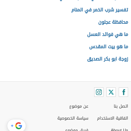
تفسير شرب الخمر في المنام
محافظة عجلون
ما هي فوائد العسل
ما هو بيت المقدس
زوجة ابو بكر الصديق
اتصل بنا
عن موضوع
اتفاقية الاستخدام
سياسة الخصوصية
+
About Us
فريق موضوع