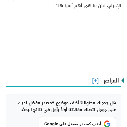
الإحراج، لكن ما هي أهم أسبابها؟ :
المراجع
هل يعجبك محتوانا؟ أضف موضوع كمصدر مفضل لديك
على جوجل لتصلك مقالاتنا أولاً بأول في نتائج البحث.
أضف كمصدر مفضل على Google