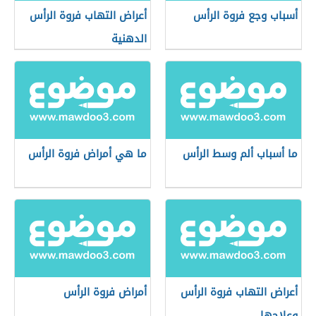
أسباب وجع فروة الرأس
أعراض التهاب فروة الرأس
الدهنية
ما أسباب ألم وسط الرأس
ما هي أمراض فروة الرأس
أعراض التهاب فروة الرأس
أمراض فروة الرأس
وعلاجها