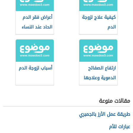
كيفية علاج لزوجة
أعراض فقر الدم
الدم
الحاد عند النساء
ارتفاع الصفائح
أسباب لزوجة الدم
الدموية وعلاجها
مقالات منوعة
طريقة عمل الأرز بالجمبري
عبارات للأم