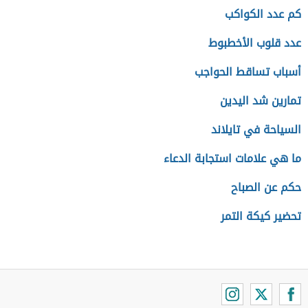
كم عدد الكواكب
عدد قلوب الأخطبوط
أسباب تساقط الحواجب
تمارين شد اليدين
السياحة في تايلاند
ما هي علامات استجابة الدعاء
حكم عن الصباح
تحضير كيكة التمر