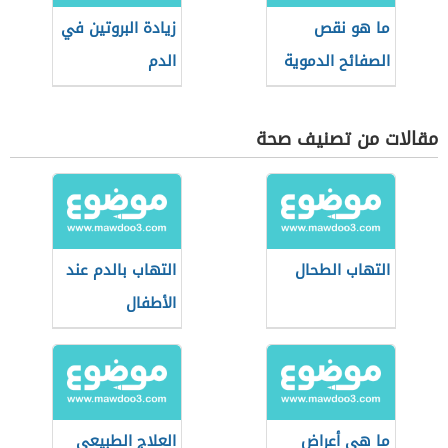
ما هو نقص
زيادة البروتين في
الصفائح الدموية
الدم
مقالات من تصنيف صحة
التهاب الطحال
التهاب بالدم عند
الأطفال
ما هي أعراض
العلاج الطبيعي