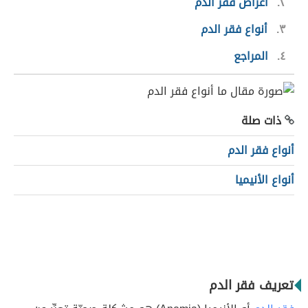
٢
أعراض فقر الدم
٣
أنواع فقر الدم
٤
المراجع
ذات صلة
أنواع فقر الدم
أنواع الأنيميا
تعريف فقر الدم