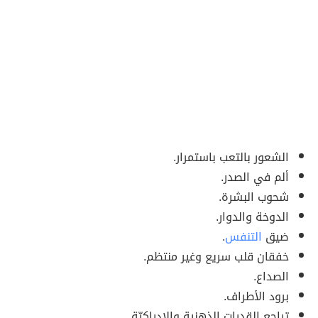
الشعور بالتعب باستمرار.
ألم في الصدر.
شحوب البشرة.
الدوخة والدوار.
ضيق
التنفس
.
خفقان قلب سريع وغير منتظم.
الصداع.
برود الأطراف.
تراجع القدرات الذهنية والإدراكيّة.