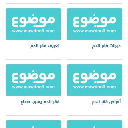
درجات فقر الدم
تعريف فقر الدم
أمراض فقر الدم
فقر الدم يسبب صداع