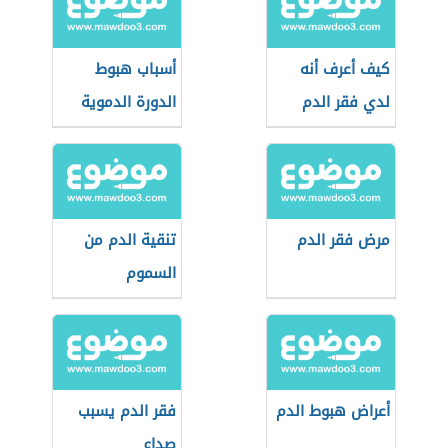
كيف أعرف أنه
أسباب هبوط
لدي فقر الدم
الدورة الدموية
مرض فقر الدم
تنقية الدم من
السموم
أعراض هبوط الدم
فقر الدم يسبب
صداع