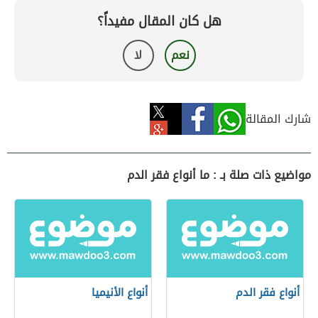
هل كان المقال مفيداً؟
نعم
لا
شارك المقالة
مواضيع ذات صلة بـ : ما أنواع فقر الدم
أنواع فقر الدم
أنواع الأنيميا