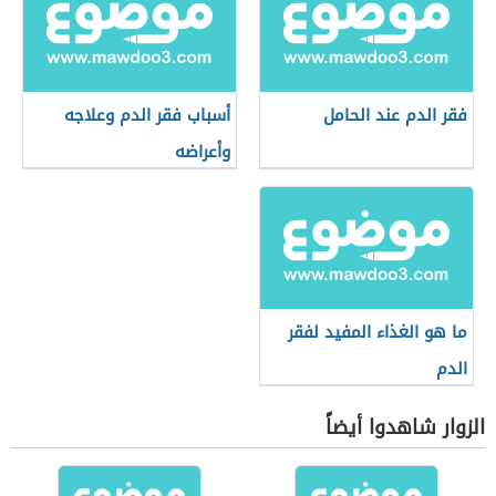
فقر الدم عند الحامل
أسباب فقر الدم وعلاجه
وأعراضه
ما هو الغذاء المفيد لفقر
الدم
الزوار شاهدوا أيضاً