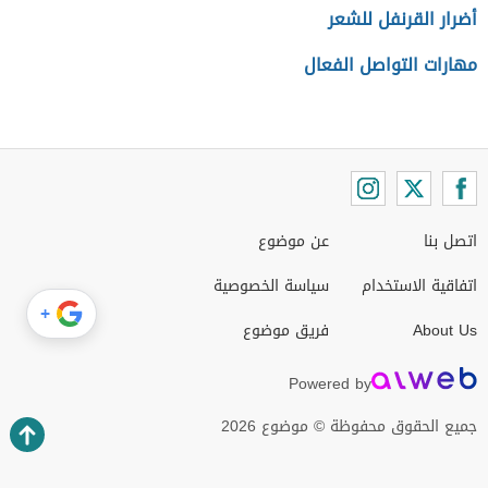
أضرار القرنفل للشعر
مهارات التواصل الفعال
اتصل بنا
عن موضوع
اتفاقية الاستخدام
سياسة الخصوصية
+
About Us
فريق موضوع
Powered by
جميع الحقوق محفوظة © موضوع 2026