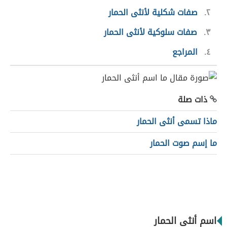
٢
صفات شكلية لأنثى الحمار
٣
صفات سلوكية لأنثى الحمار
٤
المراجع
ذات صلة
ماذا تسمى أنثى الحمار
ما إسم صوت الحمار
اسم أنثى الحمار