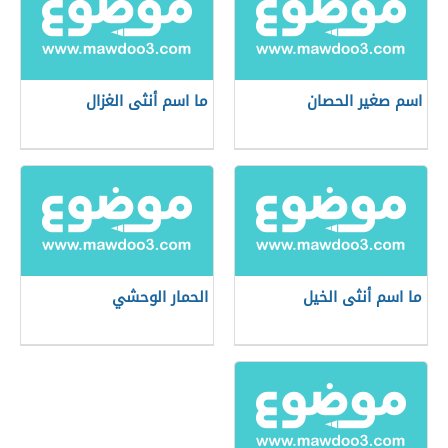
اسم صغير الحصان
ما اسم أنثى الغزال
ما اسم أنثى الخيل
الحمار الوحشي