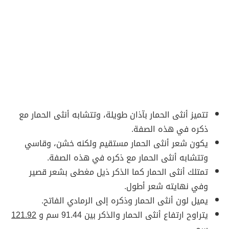
تتميز أنثى الحمار بآذان طويلة، وتتشابه أنثى الحمار مع
ذكره في هذه الصفة.
يكون شعر أنثى الحمار مستقيم ولكنه خشن، وقاسي
وتتشابه أنثى الحمار مع ذكره في هذه الصفة.
تمتلك أنثى الحمار كما الذكر ذيل مغطى بشعر قصير
وفي نهايته شعر أطول.
يميل لون أنثى الحمار وذكره إلى الرمادي الفاتح.
يتراوح ارتفاع أنثى الحمار والذكر بين 91.44 سم و
121.92