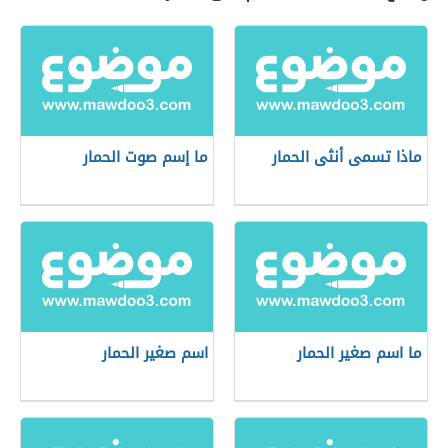
ماذا تسمى أنثى الحمار
ما إسم صوت الحمار
ما اسم صغير الحمار
اسم صغير الحمار