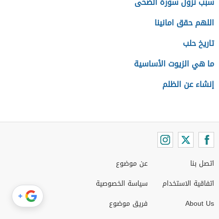
سبب نزول سورة الضحى
اللهم حقق امانينا
تاريخ حلب
ما هي الزيوت الأساسية
إنشاء عن الظلم
اتصل بنا
عن موضوع
اتفاقية الاستخدام
سياسة الخصوصية
+
About Us
فريق موضوع