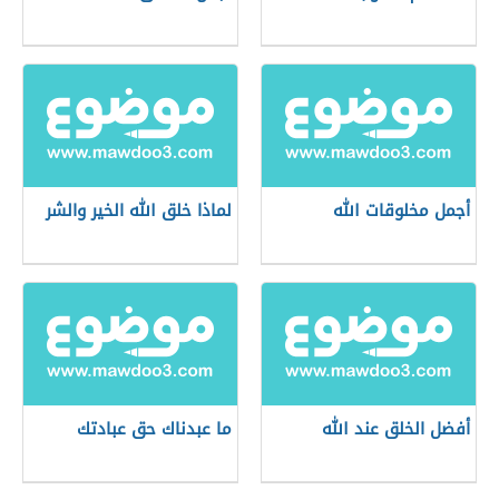
أجمل مخلوقات الله
لماذا خلق الله الخير والشر
أفضل الخلق عند الله
ما عبدناك حق عبادتك