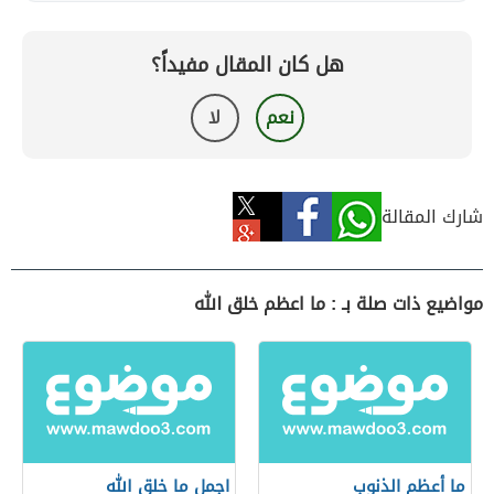
هل كان المقال مفيداً؟
نعم
لا
شارك المقالة
مواضيع ذات صلة بـ : ما اعظم خلق الله
ما أعظم الذنوب
اجمل ما خلق الله