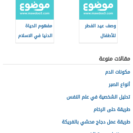
والمعراج
وصف عيد الفطر
مفهوم الحياة
للأطفال
الدنيا في الاسلام
مقالات منوعة
مكونات الدم
أنواع الصبر
تحليل الشخصية في علم النفس
طريقة حلى الرخام
طريقة عمل دجاج محشي بالفريكة