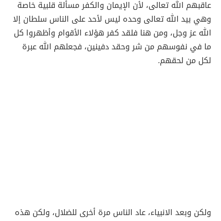
عاقبهم الله تعالى، لأن الإيمان والكفر مسألة قلبية خاصة
وهي بيد الله تعالى وحده ليس لأحد على الناس سلطان إلا
الله عز وجل، ومن هنا فلقد كفر هؤلاء الأقوام وأظهروا كل
ما في نفوسهم من شر وحقد دفينين، فجعلهم الله عبرة
لكل من لحقهم.
ولكن وبعد الانبياء، عاد الناس مرة أخرى للضلال، ولكن هذه