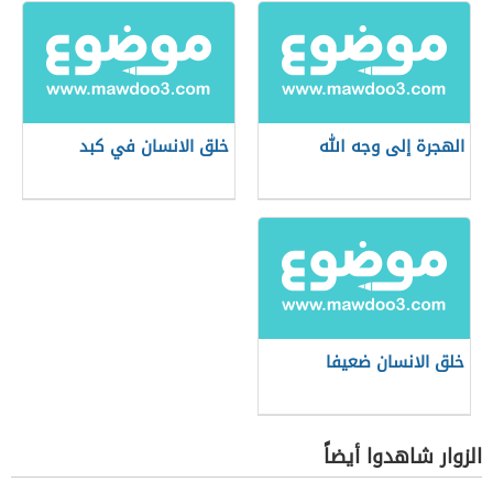
الهجرة إلى وجه الله
خلق الانسان في كبد
خلق الانسان ضعيفا
الزوار شاهدوا أيضاً