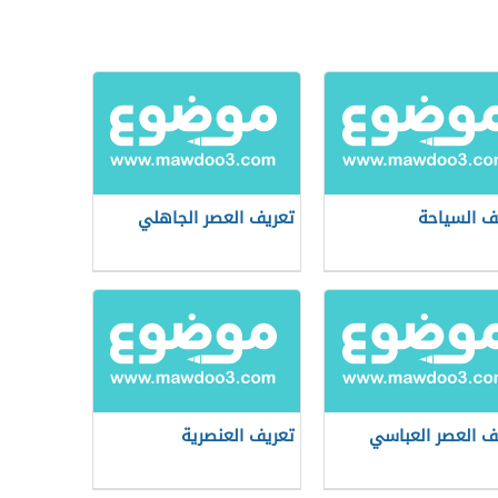
ف السياحة
تعريف العصر الجاهلي
ف العصر العباسي
تعريف العنصرية