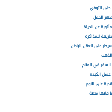
حلى التوفي
هر الحمل
مأثورة عن الحياة
ريقة للمذاكرة
يطر على العقل الباطن
الذهب
السفر في المنام
غسل الكبدة
قدرة على النوم
 فانها منتنة