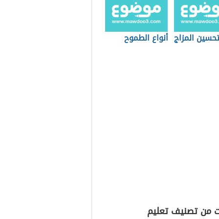
حسين المزاج
أنواع الطموح
ت من تصنيف تعليم