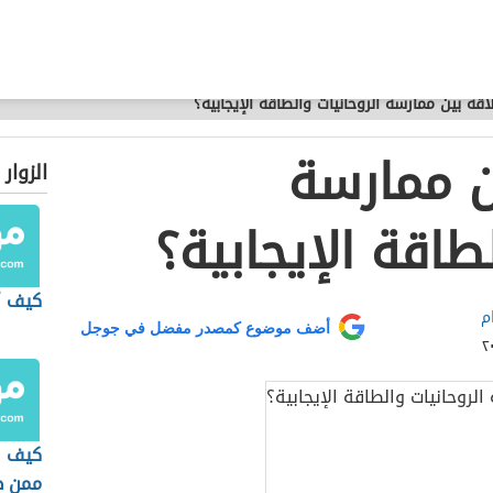
لاقة بين ممارسة الروحانيات والطاقة الإيجابية؟
ن ممارسة
الزوار
طاقة الإيجابية؟
كيف أ
م
أضف موضوع كمصدر مفضل في جوجل
كيف ا
ممن ظ